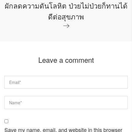
ผักลดความดันโลหิต ป่วยไม่ป่วยก็ทานได้
ดีต่อสุขภาพ
Leave a comment
Save my name, email, and website in this browser