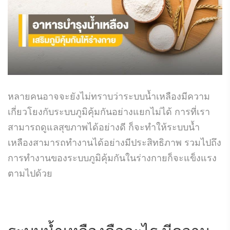
หลายคนอาจจะยังไม่ทราบว่าระบบน้ำเหลืองมีความ
เกี่ยวโยงกับระบบภูมิคุ้มกันอย่างแยกไม่ได้ การที่เรา
สามารถดูแลสุขภาพได้อย่างดี ก็จะทำให้ระบบน้ำ
เหลืองสามารถทำงานได้อย่างมีประสิทธิภาพ รวมไปถึง
การทำงานของระบบภูมิคุ้มกันในร่างกายก็จะแข็งแรง
ตามไปด้วย