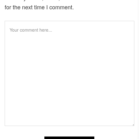
for the next time I comment.