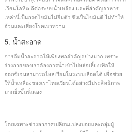
เวียนโลหิต ดีต่อระบบน้ำเหลือง และที่สำคัญอาหาร
เหล่านี้เป็นกรดไขมันไม่อิ่มตัว ซึ่งเป็นไขมันดี ไม่ทำให้
อ้วนและเสี่ยงโรคเบาหวาน
5. น้ำสะอาด
การดื่มน้ำสะอาดให้เพียงพอสำคัญอย่างมาก เพราะ
ร่างกายของเราต้องการน้ำเข้าไปหล่อเลี้ยงเพื่อให้
ออกซิเจนสามารถไหลเวียนในระบบเลือดได้ เพื่อช่วย
ให้น้ำเหลืองของเราไหลเวียนได้อย่างมีประสิทธิภาพ
มากยิ่งขึ้นนั่นเอง
โดยเฉพาะช่วงอากาศเปลี่ยนแปลงบ่อยและกลุ่มผู้