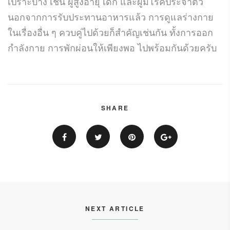
เปราะบาง เช่น ผู้สูงอายุ เด็ก และผู้มีโรคประจำตัว
นอกจากการรับประทานอาหารแล้ว การดูแลร่างกาย
ในเรื่องอื่น ๆ ควบคู่ไปด้วยก็สำคัญเช่นกัน ทั้งการออก
กำลังกาย การพักผ่อนให้เพียงพอ ไปพร้อมกันด้วยครับ
SHARE
NEXT ARTICLE