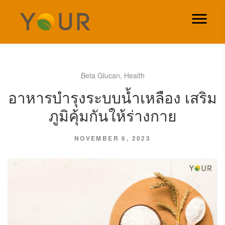
Beta Glucan
,
Health
อาหารบำรุงระบบน้ำเหลือง เสริม
ภูมิคุ้มกันให้ร่างกาย
NOVEMBER 6, 2023