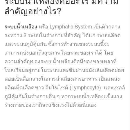
ระบบน้ำเหลืองคืออะไร มีความ
สำคัญอย่างไร?
ระบบน้ำเหลือง
หรือ Lymphatic System เป็นตัวกลาง
ระหว่าง 2 ระบบในร่างกายที่สำคัญ ได้แก่ ระบบเลือด
และระบบภูมิคุ้มกัน ซึ่งการทำงานของระบบนี้จะ
สามารถบ่งบอกถึงสุขภาพโดยรวมของเราได้ โดย
ความสำคัญของระบบน้ำเหลืองคือมีของของเหลวที่
ไหลเวียนอยู่ภายในระบบและซึมผ่านผนังเส้นเลือดฝอย
คอยเป็นสื่อกลางในการลำเลียงสารอาหาร เป็นแหล่ง
ผลิตเม็ดเลือดขาว ลิมโฟไซต์ (Lymphocyte) และเซลล์
ภูมิคุ้มกันในร่างกายอื่น ๆ หากระบบน้ำเหลืองแข็งแรง
ร่างกายของเราก็จะแข็งแรงไปด้วยนั่นเอง