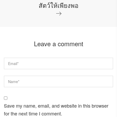
สัตว์ให้เพียงพอ
Leave a comment
Save my name, email, and website in this browser
for the next time I comment.