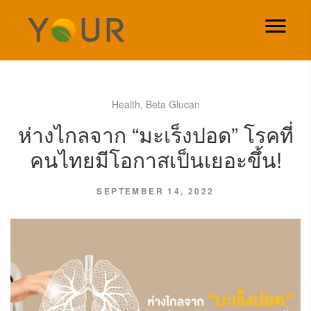
Health
,
Beta Glucan
ห่างไกลจาก “มะเร็งปอด” โรคที่
คนไทยมีโอกาสเป็นเยอะขึ้น!
SEPTEMBER 14, 2022