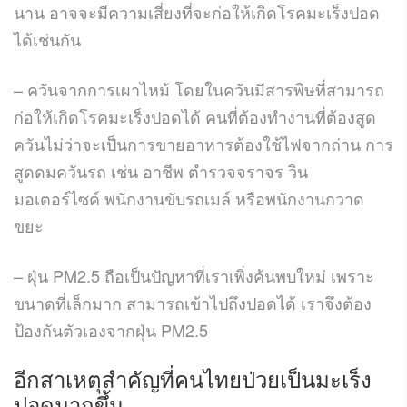
นาน อาจจะมีความเสี่ยงที่จะก่อให้เกิดโรคมะเร็งปอด
ได้เช่นกัน
– ควันจากการเผาไหม้ โดยในควันมีสารพิษที่สามารถ
ก่อให้เกิดโรคมะเร็งปอดได้ คนที่ต้องทำงานที่ต้องสูด
ควันไม่ว่าจะเป็นการขายอาหารต้องใช้ไฟจากถ่าน การ
สูดดมควันรถ เช่น อาชีพ ตำรวจจราจร วิน
มอเตอร์ไซค์ พนักงานขับรถเมล์ หรือพนักงานกวาด
ขยะ
– ฝุ่น PM2.5 ถือเป็นปัญหาที่เราเพิ่งค้นพบใหม่ เพราะ
ขนาดที่เล็กมาก สามารถเข้าไปถึงปอดได้ เราจึงต้อง
ป้องกันตัวเองจากฝุ่น PM2.5
อีกสาเหตุสำคัญที่คนไทยป่วยเป็นมะเร็ง
ปอดมากขึ้น