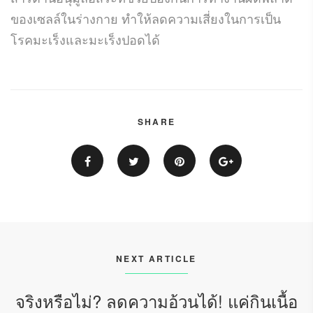
ของเซลล์ในร่างกาย ทำให้ลดความเสี่ยงในการเป็น
โรคมะเร็งและมะเร็งปอดได้
SHARE
NEXT ARTICLE
จริงหรือไม่? ลดความอ้วนได้! แค่กินเนื้อ