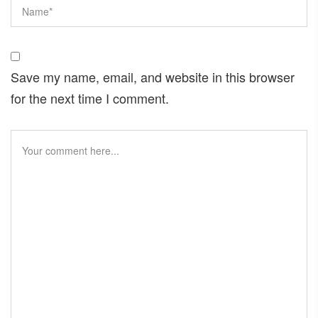
Save my name, email, and website in this browser
for the next time I comment.