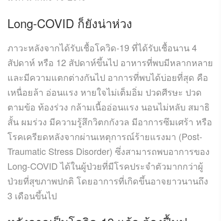
Long-COVID ก็ยังน่าห่วง
ภาวะหลังจากได้รับเชื้อโควิด-19 ที่ได้รับเชื้อนาน 4
สัปดาห์ หรือ 12 สัปดาห์ขึ้นไป อาหารที่พบมีหลากหลาย
และมีความแตกต่างกันไป อาการที่พบได้บ่อยที่สุด คือ
เหนื่อยล้า อ่อนแรง หายใจไม่เต็มอิ่ม ปวดศีรษะ ปวด
ตามข้อ ท้องร่วง กล้ามเนื้ออ่อนแรง นอนไม่หลับ สมาธิ
สั้น ผมร่วง มีความรู้สึกวิตกกังวล มีอาการซึมเศร้า หรือ
โรคเครียดหลังจากผ่านเหตุการณ์ร้ายแรงมา (Post-
Traumatic Stress Disorder) ซึ่งสามารถพบอาการของ
Long-COVID ได้ในผู้ป่วยที่มีโรคประจำตัวมากกว่าผู้
ป่วยที่สุขภาพปกติ โดยอาการที่เกิดขึ้นอาจยาวนานถึง
3 เดือนขึ้นไป