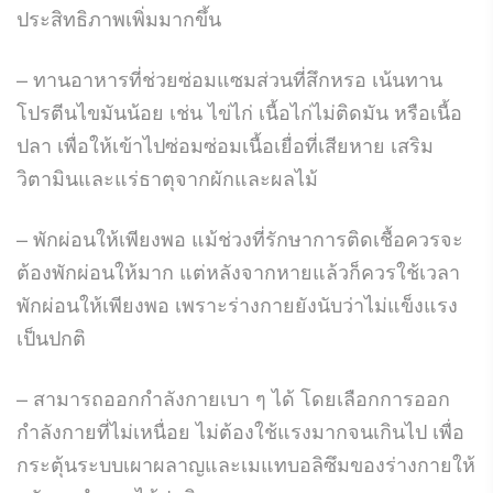
ประสิทธิภาพเพิ่มมากขึ้น
– ทานอาหารที่ช่วยซ่อมแซมส่วนที่สึกหรอ เน้นทาน
โปรตีนไขมันน้อย เช่น ไข่ไก่ เนื้อไก่ไม่ติดมัน หรือเนื้อ
ปลา เพื่อให้เข้าไปซ่อมซ่อมเนื้อเยื่อที่เสียหาย เสริม
วิตามินและแร่ธาตุจากผักและผลไม้
– พักผ่อนให้เพียงพอ แม้ช่วงที่รักษาการติดเชื้อควรจะ
ต้องพักผ่อนให้มาก แต่หลังจากหายแล้วก็ควรใช้เวลา
พักผ่อนให้เพียงพอ เพราะร่างกายยังนับว่าไม่แข็งแรง
เป็นปกติ
– สามารถออกกำลังกายเบา ๆ ได้ โดยเลือกการออก
กำลังกายที่ไม่เหนื่อย ไม่ต้องใช้แรงมากจนเกินไป เพื่อ
กระตุ้นระบบเผาผลาญและเมแทบอลิซึมของร่างกายให้