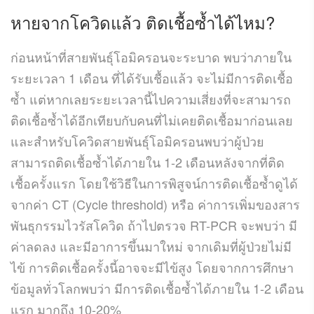
หายจากโควิดแล้ว
ติดเชื้อซ้ำ
ได้ไหม?
ก่อนหน้าที่สายพันธุ์โอมิครอนจะระบาด พบว่าภายใน
ระยะเวลา 1 เดือน ที่ได้รับเชื้อแล้ว จะไม่มีการติดเชื้อ
ซ้ำ แต่หากเลยระยะเวลานี้ไปความเสี่ยงที่จะสามารถ
ติดเชื้อซ้ำได้อีกเทียบกับคนที่ไม่เคยติดเชื้อมาก่อนเลย
และสำหรับโควิดสายพันธุ์โอมิครอนพบว่าผู้ป่วย
สามารถติดเชื้อซ้ำได้ภายใน 1-2 เดือนหลังจากที่ติด
เชื้อครั้งแรก โดยใช้วิธีในการพิสูจน์การติดเชื้อซ้ำดูได้
จากค่า CT (Cycle threshold) หรือ ค่าการเพิ่มของสาร
พันธุกรรมไวรัสโควิด ถ้าไปตรวจ RT-PCR จะพบว่า มี
ค่าลดลง และมีอาการขึ้นมาใหม่ จากเดิมที่ผู้ป่วยไม่มี
ไข้ การติดเชื้อครั้งนี้อาจจะมีไข้สูง โดยจากการศึกษา
ข้อมูลทั่วโลกพบว่า มีการติดเชื้อซ้ำได้ภายใน 1-2 เดือน
แรก มากถึง 10-20%