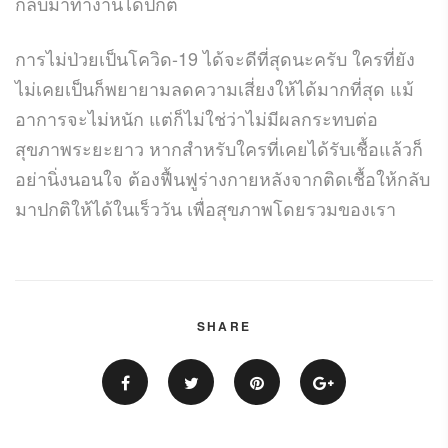
กลับมาทำงานได้ปกติ
การไม่ป่วยเป็นโควิด-19 ได้จะดีที่สุดนะครับ ใครที่ยัง
ไม่เคยเป็นก็พยายามลดความเสี่ยงให้ได้มากที่สุด แม้
อาการจะไม่หนัก แต่ก็ไม่ใช่ว่าไม่มีผลกระทบต่อ
สุขภาพระยะยาว หากสำหรับใครที่เคยได้รับเชื้อแล้วก็
อย่านิ่งนอนใจ ต้องฟื้นฟูร่างกายหลังจากติดเชื้อให้กลับ
มาปกติให้ได้ในเร็ววัน เพื่อสุขภาพโดยรวมของเรา
SHARE