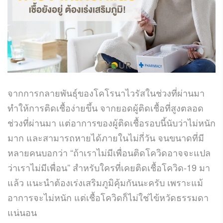
จากการกลายพันธุ์ของโคโรนาไวรัสในช่วงที่ผ่านมา
ทำให้การติดเชื้อง่ายขึ้น จากยอดผู้ติดเชื้อที่สูงตลอด
ช่วงที่ผ่านมา แต่อาการของผู้ติดเชื้อรอบนี้นับว่าไม่หนัก
มาก และสามารถหายได้ภายในไม่กี่วัน จนขนาดที่มี
หลายคนบอกว่า “ถ้าเราไม่มีเพื่อนติดโควิดอาจจะแปล
ว่าเราไม่มีเพื่อน” สำหรับใครที่เคยติดเชื้อโควิด-19 มา
แล้ว แนะนำต้องเร่งเสริมภูมิคุ้มกันนะครับ เพราะแม้
อาการจะไม่หนัก แต่เชื้อโควิดก็ไม่ใช่ไข้หวัดธรรมดา
แน่นอน