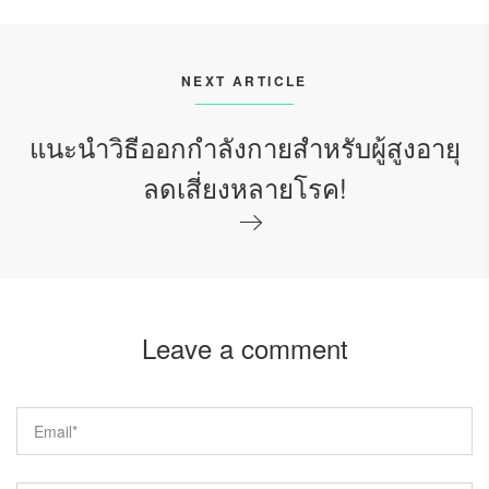
NEXT ARTICLE
แนะนำวิธีออกกำลังกายสำหรับผู้สูงอายุ
ลดเสี่ยงหลายโรค!
Leave a comment