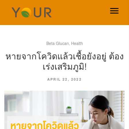
Beta Glucan
,
Health
หายจากโควิดแล้วเชื้อยังอยู่ ต้อง
เร่งเสริมภูมิ!
APRIL 22, 2022