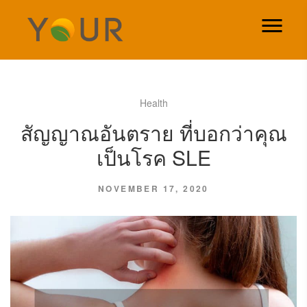
Health
สัญญาณอันตราย ที่บอกว่าคุณ
เป็นโรค SLE
NOVEMBER 17, 2020