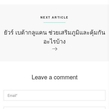
NEXT ARTICLE
ยัวร์ เบต้ากลูแคน ช่วยเสริมภูมิและคุ้มกัน
อะไรบ้าง
Leave a comment