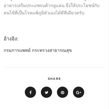
อาหารเสริมประเภทเบต้ากลูแคน จึงให้ประโยชน์กับ
คนไข้ที่เป็นโรคแพ้ภูมิตัวเองได้ดีทีเดียวครับ
.
อ้างอิง:
กรมการแพทย์ กระทรวงสาธารณสุข
SHARE