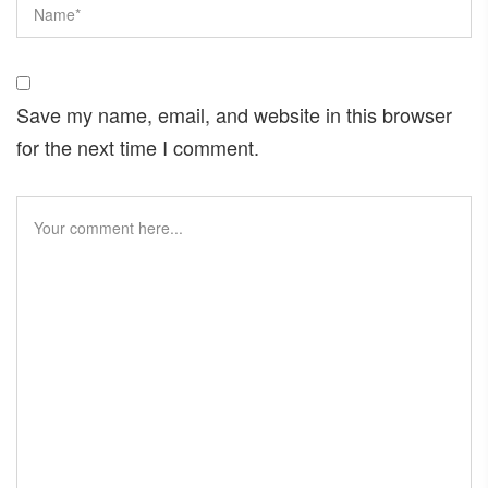
Save my name, email, and website in this browser
for the next time I comment.