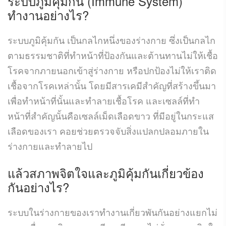
ระบบภูมิคุ้มกัน (Immune System)
ทำงานอย่างไร?
ระบบภูมิคุ้มกัน เป็นกลไกหนึ่งของร่างกาย ซึ่งเป็นกลไก
ตามธรรมชาติที่ทำหน้าที่ป้องกันและต้านทานไม่ให้เชื้อ
โรคจากภายนอกเข้าสู่ร่างกาย หรือปกป้องไม่ให้เราติด
เชื้อจากโรคเหล่านั้น โดยมีสารเคมีสำคัญที่สร้างขึ้นมา
เพื่อทำหน้าที่นั้นและทำลายเชื้อโรค และเซลล์ที่ทำ
หน้าที่สำคัญนั้นคือเซลล์เม็ดเลือดขาว ที่มีอยู่ในกระแส
เลือดของเรา คอยช่วยตรวจจับสิ่งแปลกปลอมภายใน
ร่างกายและทำลายไป
แล้วสภาพจิตใจและภูมิคุ้มกันเกี่ยวข้อง
กันอย่างไร?
ระบบในร่างกายของเราทำงานเกี่ยวพันกันอย่างแยกไม่