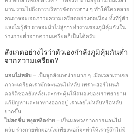
นาน รวมไปถึงการบริหารจัดการต่าง ๆ ทำให้ใครหลาย
คนอาจจะเจอภาวะความเครียดอย่างต่อเนื่อง ทั้งที่รู้ตัว
และไม่รู้ตัว อาจจะนำไปสู่การทำงานของภูมิคุ้มกันใน
ร่างกายต่ำจากความเครียดก็เป็นได้ครับ
สังเกตอย่างไรว่าตัวเองกำลังภูมิคุ้มกันต่ำ
จากความเครียด?
– เป็นจุดสังเกตง่ายมาก ๆ เมื่อเวลาเราเจอ
นอนไม่หลับ
ภาวะเครียดเรามักจะนอนไม่หลับ เพราะฮอร์โมนส์
คอร์ติซอลยังหลั่งและกระตุ้นให้สมองของเราพยายาม
แก้ปัญหาและหาทางออกอยู่ เราเลยไม่หลับหรือหลับ
ยากขึ้น
– เป็นผลพวงจากการนอนไม่
ไม่สดชื่น หงุดหงิดง่าย
หลับ ร่างกายพักผ่อนไม่เพียงพอก็จะทำให้เรารู้สึกไม่มี