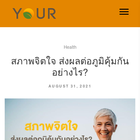
Health
สภาพจิตใจ ส่งผลต่อภูมิคุ้มกัน
อย่างไร?
AUGUST 31, 2021