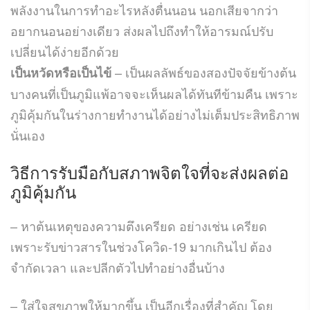
พลังงานในการทำอะไรหลังตื่นนอน นอกเสียจากว่า
อยากนอนอย่างเดียว ส่งผลไปถึงทำให้อารมณ์ปรับ
เปลี่ยนได้ง่ายอีกด้วย
– เป็นผลลัพธ์ของสองปัจจัยข้างต้น
เป็นหวัดหรือเป็นไข้
บางคนที่เป็นภูมิแพ้อาจจะเห็นผลได้ทันทีข้ามคืน เพราะ
ภูมิคุ้มกันในร่างกายทำงานได้อย่างไม่เต็มประสิทธิภาพ
นั่นเอง
วิธีการรับมือกับสภาพจิตใจที่จะส่งผลต่อ
ภูมิคุ้มกัน
– หาต้นเหตุของความตึงเครียด อย่างเช่น เครียด
เพราะรับข่าวสารในช่วงโควิด-19 มากเกินไป ต้อง
จำกัดเวลา และปลีกตัวไปทำอย่างอื่นบ้าง
– ใส่ใจสุขภาพให้มากขึ้น เป็นอีกเรื่องที่สำคัญ โดย