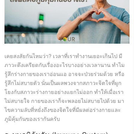
เคยสงสัยกันไหมว่า? เวลาที่เราทำงานเยอะเกินไป มี
ภาวะตึงเครียดกับเรื่องอะไรบางอย่างเวลานาน ทำไม
รู้สึกร่างกายของเราอ่อนแอ อาจจะป่วยร่วมด้วย หรือ
รู้สึกไม่สบายตัว นั่นเป็นผลพวงจากสภาวะจิตใจที่ผูก
โยงกับสภาวะร่างกายอย่างแยกไม่ออก ทำให้เมื่อเรา
ไม่สบายใจ กายของเราก็จะพลอยไม่สบายไปด้วย มา
ไขความลับที่หยั่งถึงของจิตใจที่มีผลต่อร่างกายและ
ภูมิคุ้มกันของเรากันครับ