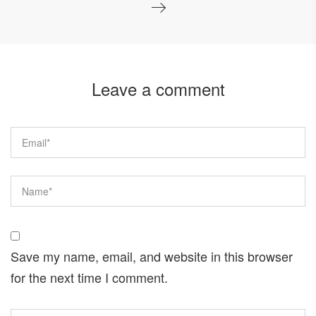
Leave a comment
Save my name, email, and website in this browser
for the next time I comment.