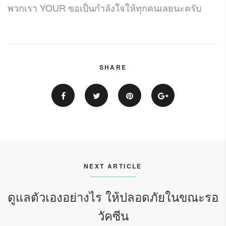
พวกเรา YOUR ขอเป็นกำลังใจให้ทุกคนเลยนะครับ
SHARE
NEXT ARTICLE
ดูแลตัวเองอย่างไร ให้ปลอดภัยในขณะรอ
วัคซีน