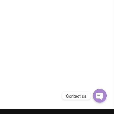
Contact us
Open