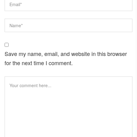
Save my name, email, and website in this browser
for the next time I comment.