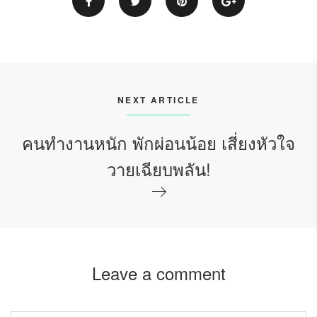
NEXT ARTICLE
คนทำงานหนัก พักผ่อนน้อย เสี่ยงหัวใจ
วายเฉียบพลัน!
Leave a comment