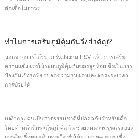
ติดเชื้อไม่ถาวร
ทำไม
การเสริมภูมิคุ้มกัน
จึงสำคัญ?
นอกจากการได้รับวัคซีนป้องกัน RSV แล้ว การเสริม
ความแข็งแรงให้ระบบภูมิคุ้มกันของลูกน้อย จึงเป็นการ
ป้องกันเชิงรุกที่ช่วยลดความรุนแรงและลดระยะเวลา
การป่วยได้
เบต้ากลูแคนเป็นสารธรรมชาติที่ปลอดภัยสำหรับเด็ก
โดยทำหน้าที่กระตุ้นภูมิคุ้มกัน ช่วยลดความรุนแรงของ
การติดเชื้อทางเดินหายใจ ทำให้ร่างกายควบคุมเชื้อ