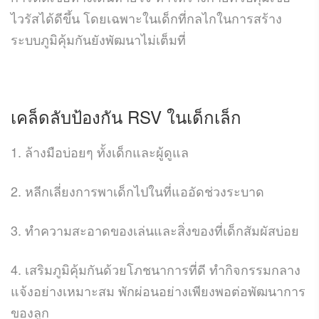
ไวรัสได้ดีขึ้น โดยเฉพาะในเด็กที่กลไกในการสร้าง
ระบบภูมิคุ้มกันยังพัฒนาไม่เต็มที่
เคล็ดลับป้องกัน RSV ในเด็กเล็ก
1. ล้างมือบ่อยๆ ทั้งเด็กและผู้ดูแล
2. หลีกเลี่ยงการพาเด็กไปในที่แออัดช่วงระบาด
3. ทำความสะอาดของเล่นและสิ่งของที่เด็กสัมผัสบ่อย
4. เสริมภูมิคุ้มกันด้วยโภชนาการที่ดี ทำกิจกรรมกลาง
แจ้งอย่างเหมาะสม พักผ่อนอย่างเพียงพอต่อพัฒนาการ
ของลูก