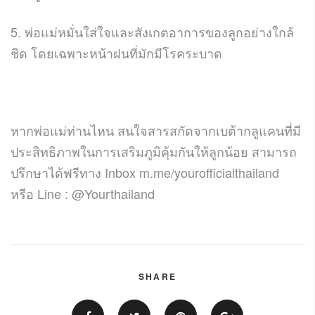
5. พ่อแม่หมั่นใส่ใจและสังเกตอาการของลูกอย่างใกล้
ชิด โดยเฉพาะหน้าฝนที่มักมีโรคระบาด
หากพ่อแม่ท่านไหน สนใจสารสกัดจากเบต้ากลูแคนที่มี
ประสิทธิภาพในการเสริมภูมิคุ้มกันให้ลูกน้อย สามารถ
ปรึกษาได้ฟรีทาง Inbox m.me/yourofficialthailand
หรือ Line : @Yourthailand
SHARE