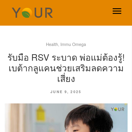
Health
,
Immu Omega
รับมือ RSV ระบาด พ่อแม่ต้องรู้!
เบต้ากลูแคนช่วยเสริมลดความ
เสี่ยง
JUNE 9, 2025