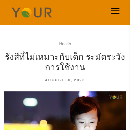
Health
รังสีที่ไม่เหมาะกับเด็ก ระมัดระวัง
การใช้งาน
AUGUST 30, 2023