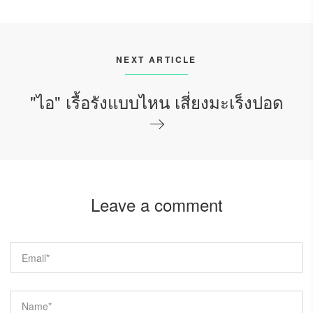
NEXT ARTICLE
"ไอ" เรื้อรังแบบไหน เสี่ยงมะเร็งปอด
Leave a comment