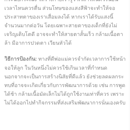
เวลาไหนควรตื่น ส่วนโทษของแสงสีฟ้าจะทำให้จอ
ประสาทตาของเราเสื่อมลงได้ หากเราได้รับแสงนี้
จำนวนมากต่อวัน โดยเฉพาะสายตาของเด็กที่ยังไม่
เจริญเติบโตดี อาจจะทำให้สายตาสั้นเร็ว กล้ามเนื้อตา
ล้า มีอาการปวดตา เวียนหัวได้
ทางที่ดีพ่อแม่ควรจำกัดเวลาการใช้หน้า
วิธีการป้องกัน:
จอให้ลูก ในวันหนึ่งไม่ควรใช้เกินเวลาที่กำหนด
นอกจากจะเป็นการสร้างนิสัยที่ดีแล้ว ยังช่วยลดผลกระ
ทบที่อาจจะเกิดเกี่ยวกับการพัฒนาการด้วย เช่น การพูด
ได้ช้า กล้ามเนื้อมัดเล็กไม่ได้ถูกใช้งานเท่าที่ควร เพราะ
ไม่ได้ออกไปทำกิจกรรมที่ส่งเสริมพัฒนาการนั่นเองครับ