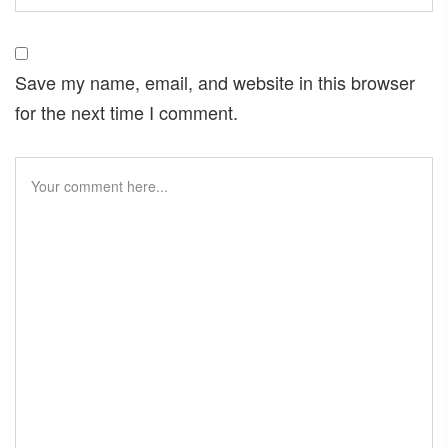
Save my name, email, and website in this browser
for the next time I comment.