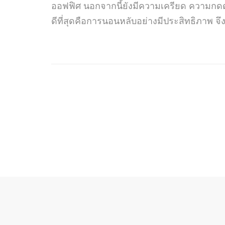
ออฟฟิศ นอกจากนี้ยังมีความเครียด ความกดดั
ดีที่สุดคือการนอนหลับอย่างมีประสิทธิภาพ จึ