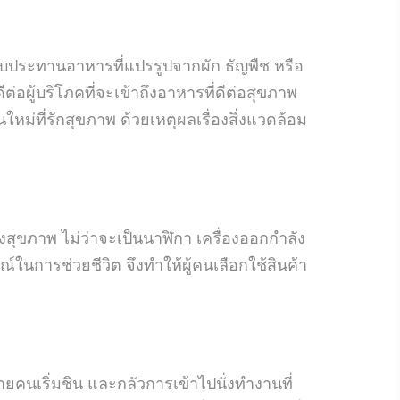
รับประทานอาหารที่แปรรูปจากผัก ธัญพืช หรือ
ดีต่อผู้บริโภคที่จะเข้าถึงอาหารที่ดีต่อสุขภาพ
ใหม่ที่รักสุขภาพ ด้วยเหตุผลเรื่องสิ่งแวดล้อม
องสุขภาพ ไม่ว่าจะเป็นนาฬิกา เครื่องออกกำลัง
การช่วยชีวิต จึงทำให้ผู้คนเลือกใช้สินค้า
ยคนเริ่มชิน และกลัวการเข้าไปนั่งทำงานที่