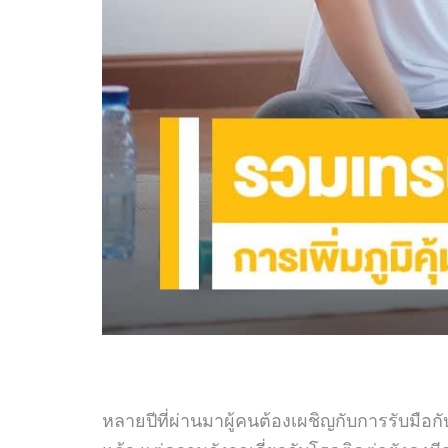
หลายปีที่ผ่านมาผู้คนต้องเผชิญกับการรับมือ