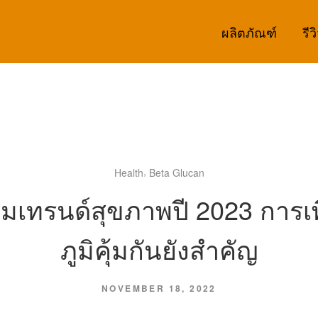
ผลิตภัณฑ์
รีว
,
Health
Beta Glucan
มเทรนด์สุขภาพปี 2023 การเพ
ภูมิคุ้มกันยังสำคัญ
NOVEMBER 18, 2022