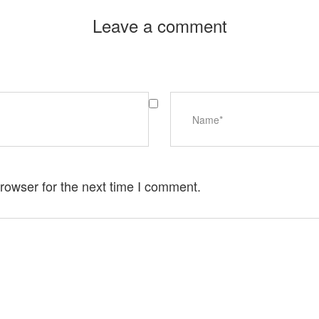
Leave a comment
rowser for the next time I comment.