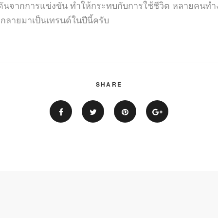
นจากการแข่งขัน ทำให้กระทบกับการใช้ชีวิต หลายคนทำงาน
งกลายมาเป็นเทรนด์ในปีนี้ครับ
SHARE