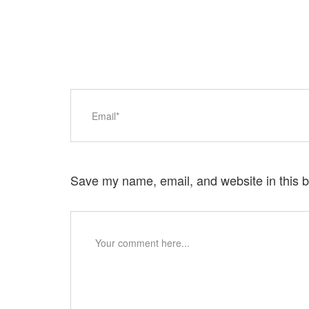
Save my name, email, and website in this b