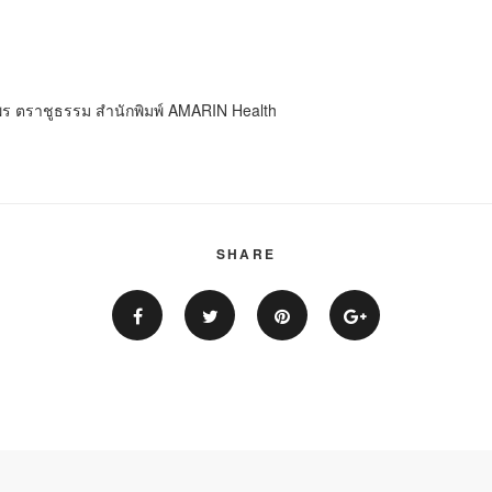
ร ตราชูธรรม สำนักพิมพ์
AMARIN Health
SHARE