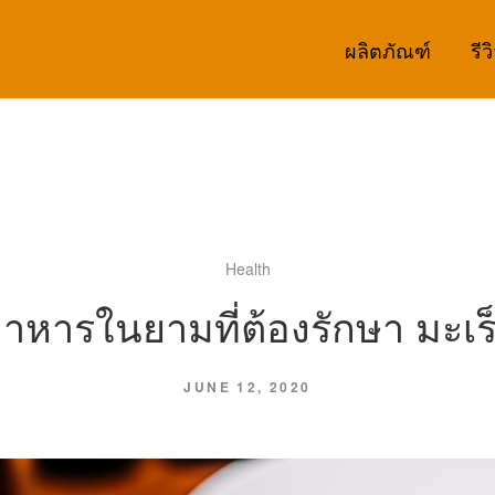
ผลิตภัณฑ์
รีว
Health
าหารในยามที่ต้องรักษา มะเร
JUNE 12, 2020