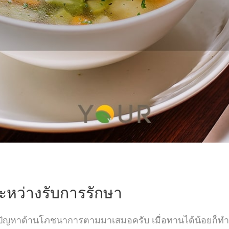
ระหว่างรับการรักษา
ะมีปัญหาด้านโภชนาการตามมาเสมอครับ เมื่อทานได้น้อยก็ทำให้