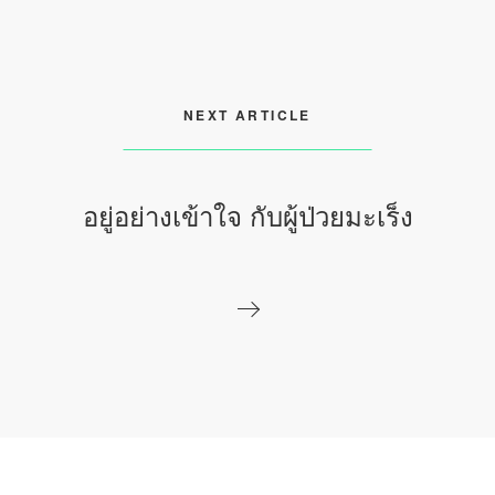
NEXT ARTICLE
อยู่อย่างเข้าใจ กับผู้ป่วยมะเร็ง