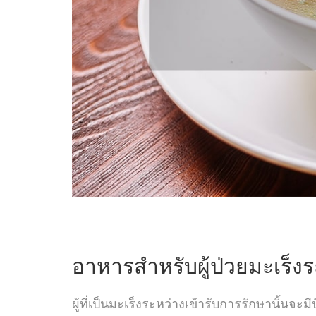
อาหารสำหรับผู้ป่วยมะเร็ง
ผู้ที่เป็นมะเร็งระหว่างเข้ารับการรักษานั้นจ