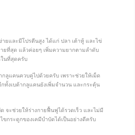
และมีโปรตีนสูง ได้แก่ ปลา เต้าหู้ และไข่
ายที่สุด แล้วค่อยๆ เพิ่มความยากตามลำดับ
ในที่สุดครับ
้ากลูแคนควบคู่ไปด้วยครับ เพราะช่วยให้เม็ด
ทั้งเบต้ากลูแคนยังเพิ่มจำนวน และกระตุ้น
 จะช่วยให้ร่างกายฟื้นฟูได้รวดเร็ว และไม่มี
ไขกระดูกของเคมีบำบัดได้เป็นอย่างดีครับ