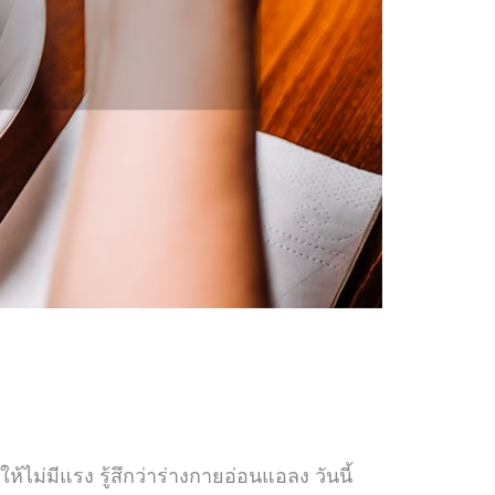
ไม่มีแรง รู้สึกว่าร่างกายอ่อนแอลง วันนี้