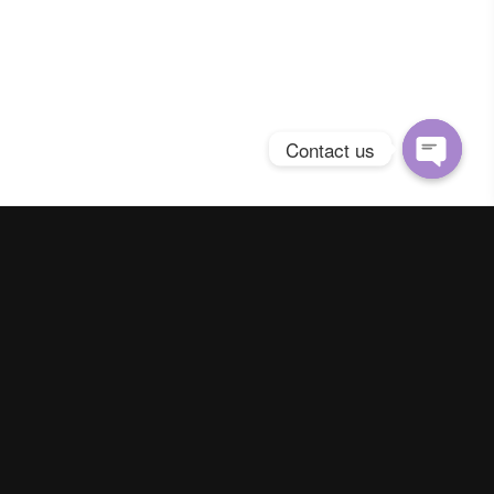
Contact us
Open
chaty
Spring Season Co.,Ltd. All Right Reserved