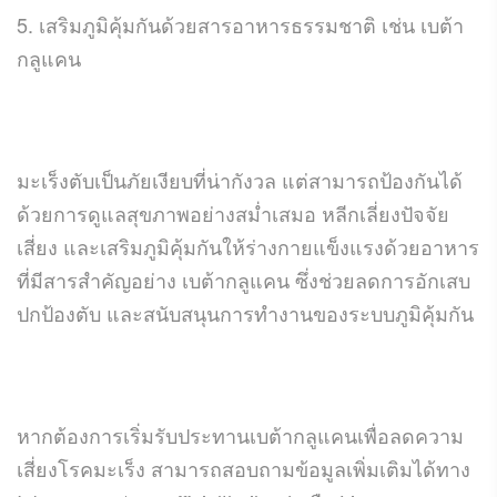
5. เสริมภูมิคุ้มกันด้วยสารอาหารธรรมชาติ เช่น เบต้า
กลูแคน
มะเร็งตับเป็นภัยเงียบที่น่ากังวล แต่สามารถป้องกันได้
ด้วยการดูแลสุขภาพอย่างสม่ำเสมอ หลีกเลี่ยงปัจจัย
เสี่ยง และเสริมภูมิคุ้มกันให้ร่างกายแข็งแรงด้วยอาหาร
ที่มีสารสำคัญอย่าง เบต้ากลูแคน ซึ่งช่วยลดการอักเสบ
ปกป้องตับ และสนับสนุนการทำงานของระบบภูมิคุ้มกัน
หากต้องการเริ่มรับประทานเบต้ากลูแคนเพื่อลดความ
เสี่ยงโรคมะเร็ง สามารถสอบถามข้อมูลเพิ่มเติมได้ทาง