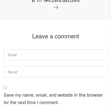
Leave a comment
Save my name, email, and website in this browser
for the next time I comment.