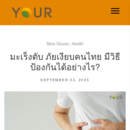
Beta Glucan
,
Health
มะเร็งตับ ภัยเงียบคนไทย มีวิธี
ป้องกันได้อย่างไร?
SEPTEMBER 24, 2025