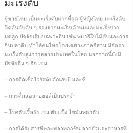
มะเร็งตับ
ผู้ชายไทย เป็นมะเร็งตับมากที่สุด ผู้หญิงไทย มะเร็งตับ
ติดอันดับต้น ๆ รองจากมะเร็งเต้านมและมะเร็งปาก
มดลูก ปัจจัยเสี่ยงเฉพาะถิ่น เช่น พยาธิใบไม้ตับและการ
กินปลาดิบ ทำให้คนไทยโดยเฉพาะภาคอีสาน มีอัตรา
มะเร็งตับสูงกว่าหลายประเทศในโลก นอกจากนี้ยังมี
ปัจจัยอื่น ๆ อีก เช่น
– การติดเชื้อไวรัสตับอักเสบบี และซี
– การดื่มแอลกอฮอล์เป็นประจำ
– โรคตับเรื้อรัง เช่น ตับแข็ง ไขมันพอกตับ
– การได้รับสารพิษอะฟลาทอกซิน จากถั่วและอาหารที่