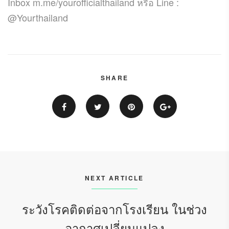
Inbox m.me/yourofficialthailand หรือ Line :
@Yourthailand
SHARE
NEXT ARTICLE
ระวังโรคติดต่อจากโรงเรียน ในช่วง
อากาศเปลี่ยนแปลง