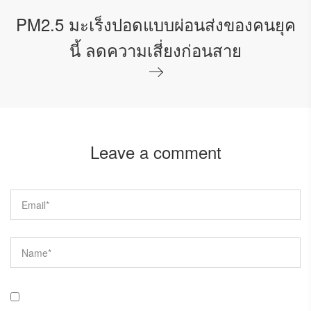
PM2.5 มะเร็งปอดแบบผ่อนส่งของคนยุค
นี้ ลดความเสี่ยงก่อนสาย
Leave a comment