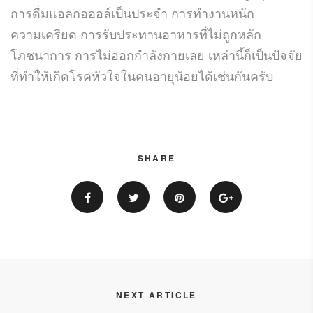
การดื่มแอลกอฮอล์เป็นประจำ การทำงานหนัก
ความเครียด การรับประทานอาหารที่ไม่ถูกหลัก
โภชนาการ การไม่ออกกำลังกายเลย เหล่านี้ก็เป็นปัจจัย
ที่ทำให้เกิดโรคหัวใจในคนอายุน้อยได้เช่นกันครับ
SHARE
NEXT ARTICLE