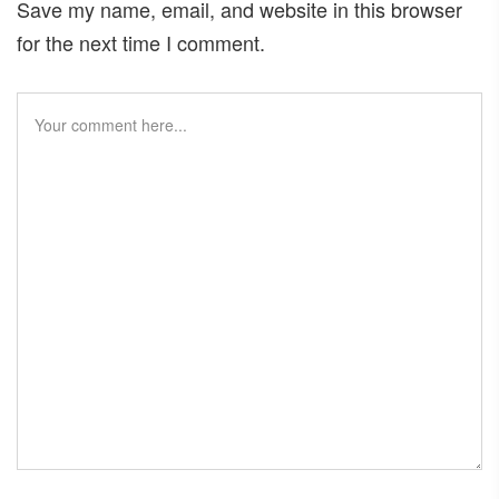
Save my name, email, and website in this browser
for the next time I comment.