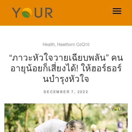
Health
,
Hawthorn CoQ10
“ภาวะหัวใจวายเฉียบพลัน” คน
อายุน้อยก็เสี่ยงได้! ให้ฮอร์ธอร์
นบำรุงหัวใจ
DECEMBER 7, 2022