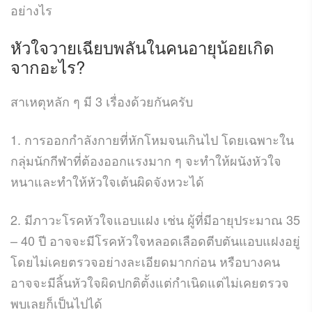
อย่างไร
หัวใจวายเฉียบพลันในคนอายุน้อยเกิด
จากอะไร?
สาเหตุหลัก ๆ มี 3 เรื่องด้วยกันครับ
1. การออกกำลังกายที่หักโหมจนเกินไป โดยเฉพาะใน
กลุ่มนักกีฬาที่ต้องออกแรงมาก ๆ จะทำให้ผนังหัวใจ
หนาและทำให้หัวใจเต้นผิดจังหวะได้
2. มีภาวะโรคหัวใจแอบแฝง เช่น ผู้ที่มีอายุประมาณ 35
– 40 ปี อาจจะมีโรคหัวใจหลอดเลือดตีบตันแอบแฝงอยู่
โดยไม่เคยตรวจอย่างละเอียดมากก่อน หรือบางคน
อาจจะมีลิ้นหัวใจผิดปกติตั้งแต่กำเนิดแต่ไม่เคยตรวจ
พบเลยก็เป็นไปได้