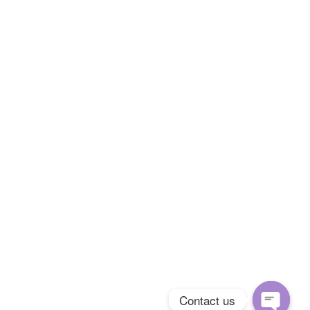
Contact us