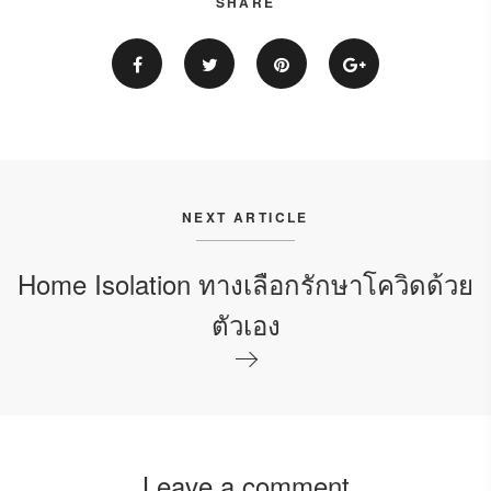
SHARE
NEXT ARTICLE
Home Isolation ทางเลือกรักษาโควิดด้วย
ตัวเอง
Leave a comment