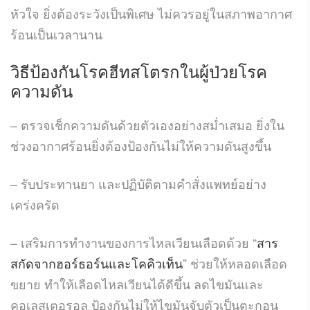
หัวใจ ยิ่งต้องระวังเป็นพิเศษ ไม่ควรอยู่ในสภาพอากาศ
ร้อนเป็นเวลานาน
วิธีป้องกันโรคฮีทสโตรกในผู้ป่วยโรค
ความดัน
– ตรวจเช็กความดันด้วยตัวเองอย่างสม่ำเสมอ ยิ่งใน
ช่วงอากาศร้อนยิ่งต้องป้องกันไม่ให้ความดันสูงขึ้น
– รับประทานยา และปฏิบัติตามคำสั่งแพทย์อย่าง
เคร่งครัด
– เสริมการทำงานของการไหลเวียนเลือดด้วย “
สาร
สกัดจากฮอร์ธอร์นและโคคิวเท็น
” ช่วยให้หลอดเลือด
ขยาย ทำให้เลือดไหลเวียนได้ดีขึ้น ลดไขมันและ
คอเลสเตอรอล ป้องกันไม่ให้ไขมันจับตัวเป็นตะกอน