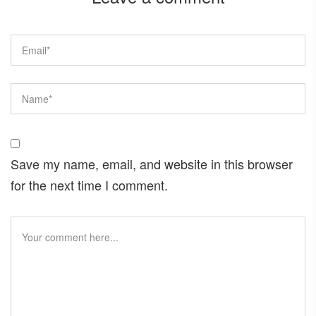
Save my name, email, and website in this browser
for the next time I comment.