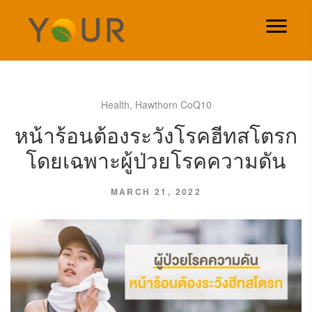
Health
,
Hawthorn CoQ10
หน้าร้อนต้องระวังโรคฮีทสโตรก
โดยเฉพาะผู้ป่วยโรคความดัน
MARCH 21, 2022