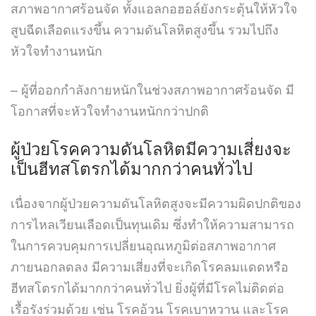
สภาพอากาศร้อนจัด ทั้งแอลกอฮอล์ยังกระตุ้นให้หัวใจ
สูบฉีดเลือดแรงขึ้น ความดันโลหิตสูงขึ้น รวมไปถึง
หัวใจทำงานหนัก
– ผู้ที่ออกกำลังกายหนักในช่วงสภาพอากาศร้อนจัด มี
โอกาสที่จะหัวใจทำงานหนักกว่าปกติ
ผู้ป่วยโรคความดันโลหิตมีความเสี่ยงจะ
เป็นฮีทสโตรกได้มากกว่าคนทั่วไป
เนื่องจากผู้ป่วยความดันโลหิตสูงจะมีความผิดปกติของ
การไหลเวียนเลือดเป็นทุนเดิม ซึ่งทำให้ความสามารถ
ในการควบคุมการเปลี่ยนอุณหภูมิต่อสภาพอากาศ
ภายนอกลดลง มีความเสี่ยงที่จะเกิดโรคลมแดดหรือ
ฮีทสโตรกได้มากกว่าคนทั่วไป ยิ่งผู้ที่มีโรคไม่ติดต่อ
เรื้อรังร่วมด้วย เช่น โรคอ้วน โรคเบาหวาน และโรค