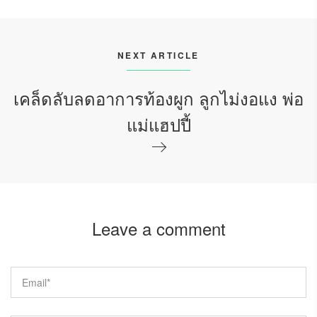
NEXT ARTICLE
เคล็ดลับลดอาการท้องผูก ลูกไม่งอแง พ่อ
แม่แฮปปี้
Leave a comment