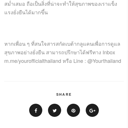
สม่ำเสมอ ถือเป็นสิ่งที่น่าจะทำให้สุขภาพของเราแข็ง
แรงยั่งยืนได้มากขึ้น
หากเพื่อน ๆ ที่สนใจสารสกัดเบต้ากลูแคนเพื่อการดูแล
สุขภาพอย่างยั่งยืน สามารถปรึกษาได้ฟรีทาง Inbox
m.me/yourofficialthailand หรือ Line : @Yourthailand
SHARE