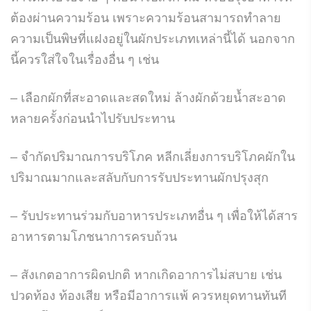
ต้องผ่านความร้อน เพราะความร้อนสามารถทำลาย
ความเป็นพิษที่แฝงอยู่ในผักประเภทเหล่านี้ได้ นอกจาก
นี้ควรใส่ใจในเรื่องอื่น ๆ เช่น
– เลือกผักที่สะอาดและสดใหม่ ล้างผักด้วยน้ำสะอาด
หลายครั้งก่อนนำไปรับประทาน
– จำกัดปริมาณการบริโภค หลีกเลี่ยงการบริโภคผักใน
ปริมาณมากและสลับกับการรับประทานผักปรุงสุก
– รับประทานร่วมกับอาหารประเภทอื่น ๆ เพื่อให้ได้สาร
อาหารตามโภชนาการครบถ้วน
– สังเกตอาการผิดปกติ หากเกิดอาการไม่สบาย เช่น
ปวดท้อง ท้องเสีย หรือมีอาการแพ้ ควรหยุดทานทันที