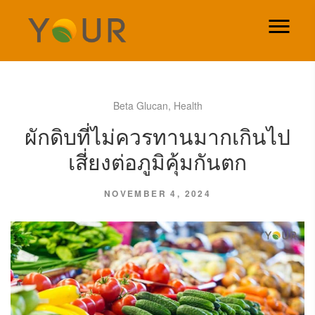
Beta Glucan
,
Health
ผักดิบที่ไม่ควรทานมากเกินไป
เสี่ยงต่อภูมิคุ้มกันตก
NOVEMBER 4, 2024