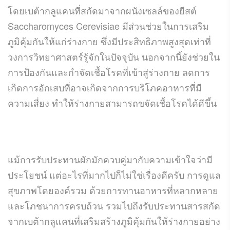
โดยเบต้ากลูแคนที่สกัดมาจากผนังเซลล์ของยีสต์
Saccharomyces Cerevisiae มีส่วนช่วยในการเสริม
ภูมิคุ้มกันให้แก่ร่างกาย ซึ่งมีประสิทธิภาพสูงสุดเท่าที่
วงการวิทยาศาสตร์รู้จักในปัจจุบัน นอกจากนี้ยังช่วยใน
การป้องกันและกำจัดเชื้อโรคที่เข้าสู่ร่างกาย ลดการ
เกิดการอักเสบที่อาจเกิดจากการบริโภคอาหารที่มี
ความเสี่ยง ทำให้ร่างกายสามารถขจัดเชื้อโรคได้ดีขึ้น
แม้การรับประทานผักมักควบคู่มากับความเข้าใจว่ามี
ประโยชน์ แต่อะไรที่มากไปก็ไม่ใช่เรื่องดีครับ การดูแล
สุขภาพโดยองค์รวม ด้วยการทานอาหารที่หลากหลาย
และโภชนาการครบถ้วน รวมไปถึงรับประทานสารสกัด
จากเบต้ากลูแคนที่เสริมสร้างภูมิคุ้มกันให้ร่างกายอย่าง