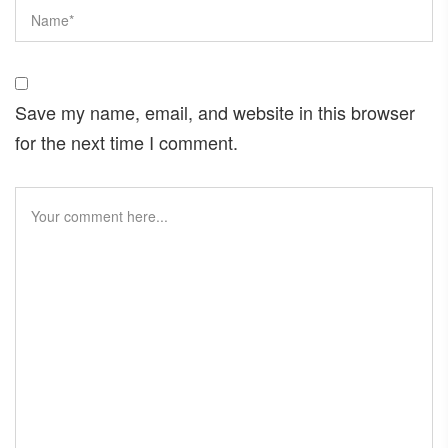
Save my name, email, and website in this browser
for the next time I comment.