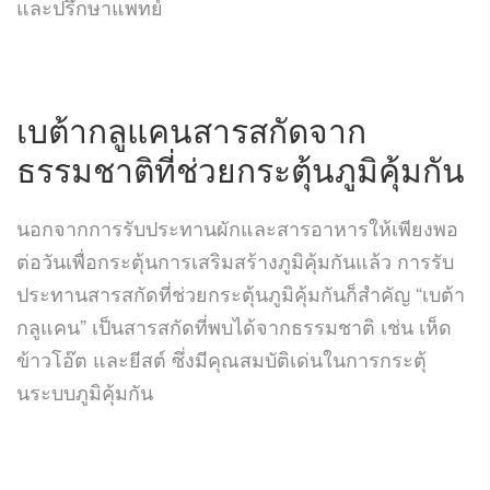
และปรึกษาแพทย์
เบต้ากลูแคน
สารสกัดจาก
ธรรมชาติที่ช่วยกระตุ้นภูมิคุ้มกัน
นอกจากการรับประทานผักและสารอาหารให้เพียงพอ
ต่อวันเพื่อกระตุ้นการเสริมสร้างภูมิคุ้มกันแล้ว การรับ
ประทานสารสกัดที่ช่วยกระตุ้นภูมิคุ้มกันก็สำคัญ “เบต้า
กลูแคน” เป็นสารสกัดที่พบได้จากธรรมชาติ เช่น เห็ด
ข้าวโอ๊ต และยีสต์ ซึ่งมีคุณสมบัติเด่นในการกระตุ้
นระบบภูมิคุ้มกัน