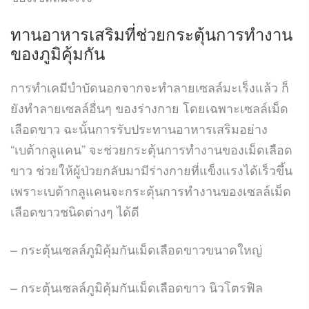
ทานอาหารเสริมที่ช่วยกระตุ้นการทำงาน
ของภูมิคุ้มกัน
การทำเคมีบำบัดนอกจากจะทำลายเซลล์มะเร็งแล้ว ก็
ยังทำลายเซลล์อื่นๆ ของร่างกาย โดยเฉพาะเซลล์เม็ด
เลือดขาว ฉะนั้นการรับประทานอาหารเสริมอย่าง
“เบต้ากลูแคน” จะช่วยกระตุ้นการทำงานของเม็ดเลือด
ขาว ช่วยให้ผู้ป่วยกลับมามีร่างกายที่แข็งแรงได้เร็วขึ้น
เพราะเบต้ากลูแคนจะกระตุ้นการทำงานของเซลล์เม็ด
เลือดขาวชนิดต่างๆ ได้ดี
– กระตุ้นเซลล์ภูมิคุ้มกันเม็ดเลือดขาวขนาดใหญ่
– กระตุ้นเซลล์ภูมิคุ้มกันเม็ดเลือดขาว นิวโตรฟิล