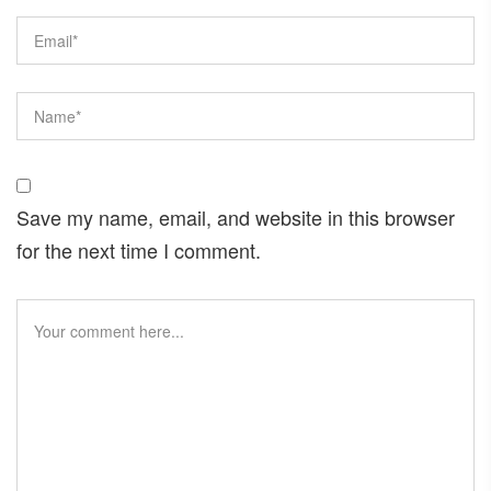
Save my name, email, and website in this browser
for the next time I comment.