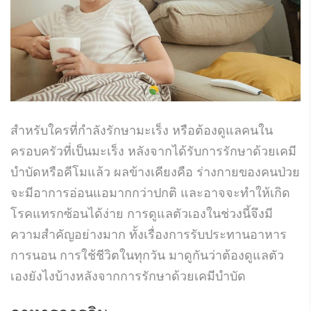
สำหรับใครที่กำลังรักษามะเร็ง หรือต้องดูแลคนใน
ครอบครัวที่เป็นมะเร็ง หลังจากได้รับการรักษาด้วยเคมี
บำบัดหรือคีโมแล้ว ผลข้างเคียงคือ ร่างกายของคนป่วย
จะมีอาการอ่อนแอมากกว่าปกติ และอาจจะทำให้เกิด
โรคแทรกซ้อนได้ง่าย การดูแลตัวเองในช่วงนี้จึงมี
ความสำคัญอย่างมาก ทั้งเรื่องการรับประทานอาหาร
การนอน การใช้ชีวิตในทุกวัน มาดูกันว่าต้องดูแลตัว
เองยังไงบ้างหลังจากการรักษาด้วยเคมีบำบัด