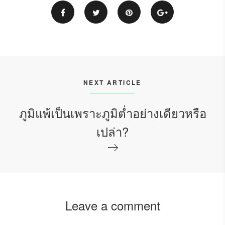
NEXT ARTICLE
ภูมิแพ้เป็นเพราะภูมิต่ำอย่างเดียวหรือ
เปล่า?
Leave a comment