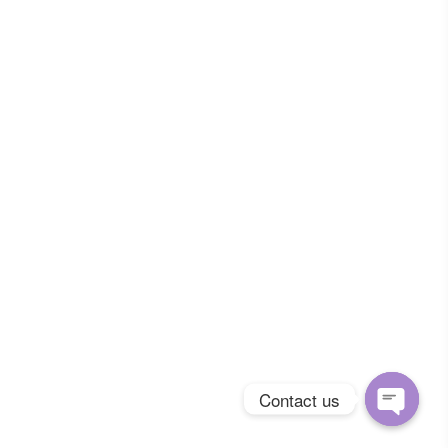
Contact us
Open