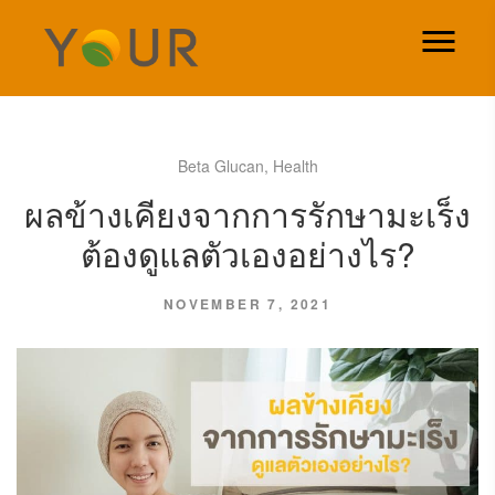
Beta Glucan
,
Health
ผลข้างเคียงจากการรักษามะเร็ง
ต้องดูแลตัวเองอย่างไร?
NOVEMBER 7, 2021