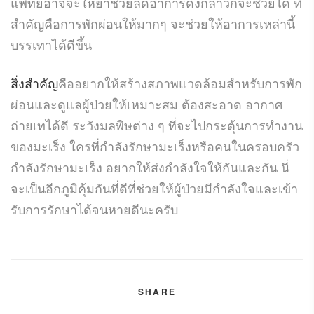
แพทย์อาจจะให้ยาช่วยลดอาการดังกล่าวก็จะช่วยได้ ที่
สำคัญคือการพักผ่อนให้มากๆ จะช่วยให้อาการเหล่านี้
บรรเทาได้ดีขึ้น
สิ่งสำคัญ
คืออยากให้สร้างสภาพแวดล้อมสำหรับการพัก
ผ่อนและดูแลผู้ป่วยให้เหมาะสม ต้องสะอาด อากาศ
ถ่ายเทได้ดี ระวังมลพิษต่าง ๆ ที่จะไปกระตุ้นการทำงาน
ของมะเร็ง ใครที่กำลังรักษามะเร็งหรือคนในครอบครัว
กำลังรักษามะเร็ง อยากให้ส่งกำลังใจให้กันและกัน นี่
จะเป็นอีกภูมิคุ้มกันที่ดีที่ช่วยให้ผู้ป่วยมีกำลังใจและเข้า
รับการรักษาได้จนหายดีนะครับ
SHARE