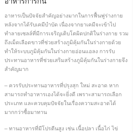
อาหารการกิน
อาหารเป็นปัจจัยสำคัญอย่างมากในการฟื้นฟูร่างกาย
หลังจากได้รับเคมีบำบัด เนื่องจากยาเคมีจะเข้าไป
ทำลายเซลล์ที่มีการเจริญเติบโตผิดปกติในร่างกาย รวม
ถึงเม็ดเลือดขาวที่ช่วยสร้างภูมิคุ้มกันในร่างกายด้วย
ทำให้ระบบภูมิคุ้มกันในร่างกายอ่อนแอลง การรับ
ประทานอาหารที่ช่วยเสริมสร้างภูมิคุ้มกันในร่างกายจึง
สำคัญมาก
– ควรรับประทานอาหารที่ปรุงสุก ใหม่ สะอาด หาก
สามารถทำอาหารเองได้จะยิ่งดี เพราะสามารถเลือก
ประเภท และควบคุมปัจจัยในเรื่องความสะอาดได้
มากกว่าซื้อมาทาน
– ทานอาหารที่มีโปรตีนสูง เช่น เนื้อปลา เนื้อไก่ ไข่