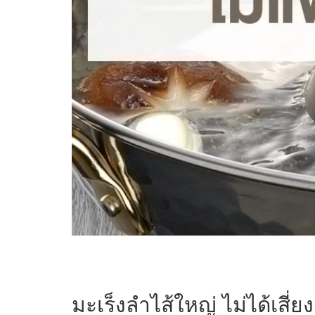
มะเร็งลำไส้ใหญ่ ไม่ได้เสี่ยง