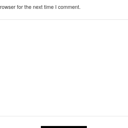
rowser for the next time I comment.