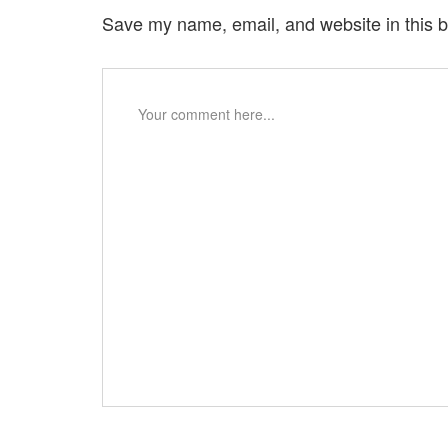
Save my name, email, and website in this b