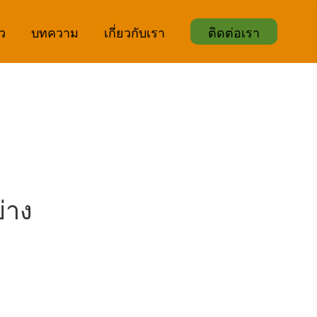
ิว
บทความ
เกี่ยวกับเรา
ติดต่อเรา
่าง