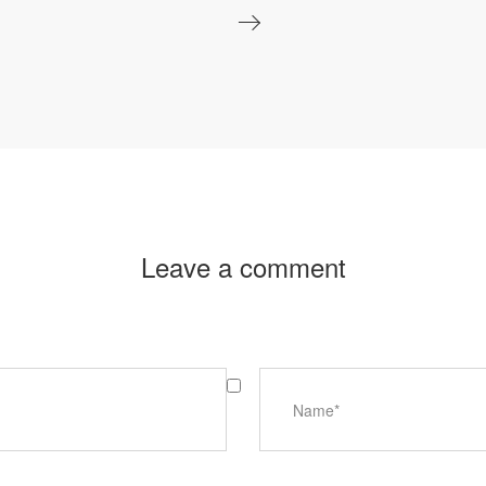
Leave a comment