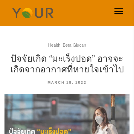
Health
,
Beta Glucan
ปัจจัยเกิด “มะเร็งปอด” อาจจะ
เกิดจากอากาศที่หายใจเข้าไป
MARCH 28, 2022