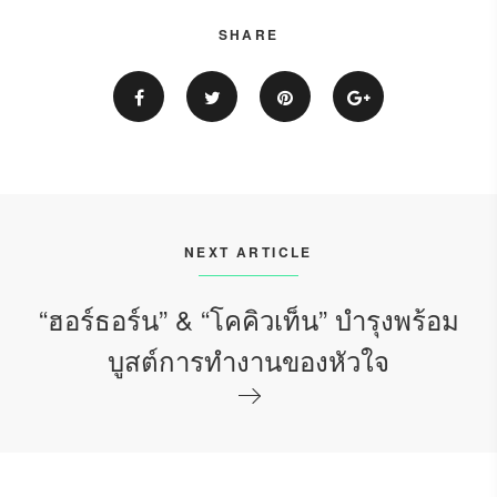
SHARE
NEXT ARTICLE
“ฮอร์ธอร์น” & “โคคิวเท็น” บำรุงพร้อม
บูสต์การทำงานของหัวใจ