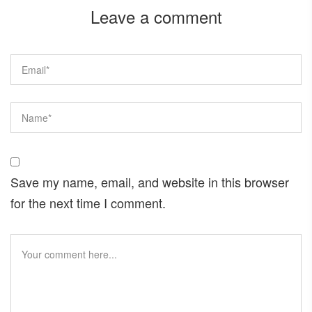
Leave a comment
Save my name, email, and website in this browser
for the next time I comment.