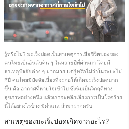
รู้หรือไม่? มะเร็งปอดเป็นสาเหตุการเสียชีวิตของของ
คนไทยเป็นอันดับต้น ๆ ในหลายปีที่ผ่านมา โดยมี
สาเหตุปัจจัยต่าง ๆ มากมาย แต่รู้หรือไม่ว่าในระยะไม่
กี่ปี คนไทยมีปัจจัยเสี่ยงที่จะก่อให้เกิดมะเร็งปอดมาก
ขึ้น คือ อากาศที่หายใจเข้าไป ซึ่งนับเป็นวิกฤติทาง
สุขภาพอย่างหนึ่ง แล้วเราจะหลีกเลี่ยงการเป็นโรคร้าย
นี้ได้อย่างไรบ้าง มีคำแนะนำมาฝากครับ
สาเหตุของมะเร็งปอดเกิดจากอะไร?