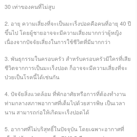
30 เท่าของคนที่ไม่สูบ
2. อายุ ความเสี่ยงที่จะเป็นมะเร็งปอดคือคนที่อายุ 40 ปี
ขึ้นไป โดยผู้ชายอาจจะมีความเสี่ยงมากกว่าผู้หญิง
เนื่องจากปัจจัยเสี่ยงในการใช้ชีวิตที่มีมากกว่า
3. พันธุกรรมในครอบครัว สำหรับครอบครัวมีใครที่เสีย
ชีวิตจากการเป็นมะเร็งปอด ก็อาจจะมีความเสี่ยงที่จะ
ป่วยเป็นโรคนี้ได้เช่นกัน
4. ปัจจัยสิ่งแวดล้อม ที่พักอาศัยหรือการที่ต้องทำงาน
ท่ามกลางสภาพอากาศที่เต็มไปด้วยสารพิษ เป็นเวลา
นาน สามารถก่อให้เกิดมะเร็งปอดได้
5. อากาศที่ไม่บริสุทธิ์ในปัจจุบัน โดยเฉพาะอากาศที่