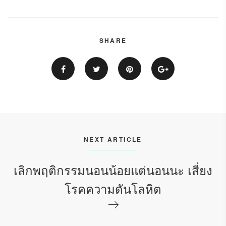
SHARE
NEXT ARTICLE
เลิกพฤติกรรมนอนน้อยแต่นอนนะ เสี่ยง
โรคความดันโลหิต