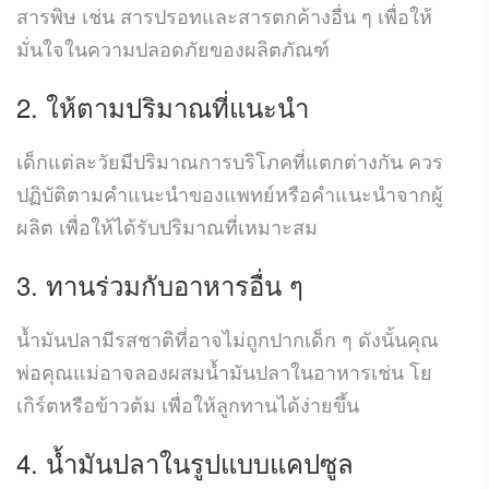
สารพิษ เช่น สารปรอทและสารตกค้างอื่น ๆ เพื่อให้
มั่นใจในความปลอดภัยของผลิตภัณฑ์
2. ให้ตามปริมาณที่แนะนำ
เด็กแต่ละวัยมีปริมาณการบริโภคที่แตกต่างกัน ควร
ปฏิบัติตามคำแนะนำของแพทย์หรือคำแนะนำจากผู้
ผลิต เพื่อให้ได้รับปริมาณที่เหมาะสม
3. ทานร่วมกับอาหารอื่น ๆ
น้ำมันปลามีรสชาติที่อาจไม่ถูกปากเด็ก ๆ ดังนั้นคุณ
พ่อคุณแม่อาจลองผสมน้ำมันปลาในอาหารเช่น โย
เกิร์ตหรือข้าวต้ม เพื่อให้ลูกทานได้ง่ายขึ้น
4. น้ำมันปลาในรูปแบบแคปซูล