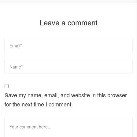
Leave a comment
Save my name, email, and website in this browser
for the next time I comment.