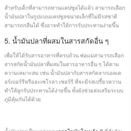
สำหรับเด็กที่สามารถทานแคปซูลได้แล้ว สามารถเลือก
น้ำมันปลาในรูปแบบแคปซูลขนาดเล็กที่ไม่มีรสชาติ
สามารถกลืนได้ ซึ่งอาจทำให้การรับประทานง่ายขึ้น
5. น้ำมันปลาที่ผสมในสารสกัดอื่น ๆ
เพื่อให้ได้รับสารอาหารที่ครบถ้วน พ่อแม่สามารถเลือก
สารสกัดน้ำมันปลาที่ผสมในสารอาหารอื่น ๆ ได้ตาม
ความเหมาะสม เช่น น้ำมันปลากับสารสกัดจากเอลเด
อร์เบอร์รีหรืออะเซโรลา เชอร์รี ที่จะมีรสเปรี้ยวหวาน
ทำให้ลูกรับประทานได้ง่ายขึ้น ทั้งยังช่วยส่งเสริมระบบ
ภูมิคุ้มกันได้ด้วย
น้ำมันปลาเป็นแหล่งของ
กรดไขมันโอเมก้า-3
ที่สำคัญ