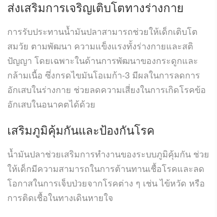
ส่งเสริมการเจริญเติบโตทางร่างกาย
การรับประทานน้ำมันปลาสามารถช่วยให้เด็กเติบโต
สมวัย ตามพัฒนา ความแข็งแรงทั้งร่างกายและสติ
ปัญญา โดยเฉพาะในด้านการพัฒนาของกระดูกและ
กล้ามเนื้อ ซึ่งกรดไขมันโอเมก้า-3 มีผลในการลดการ
อักเสบในร่างกาย ช่วยลดความเสี่ยงในการเกิดโรคข้อ
อักเสบในอนาคตได้ด้วย
เสริมภูมิคุ้มกันและป้องกันโรค
น้ำมันปลาช่วยเสริมการทำงานของระบบภูมิคุ้มกัน ช่วย
ให้เด็กมีความสามารถในการต้านทานเชื้อโรคและลด
โอกาสในการเจ็บป่วยจากโรคต่าง ๆ เช่น ไข้หวัด หรือ
การติดเชื้อในทางเดินหายใจ