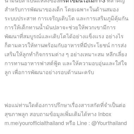
สำหรับการพัฒนาของเด็ก โดยเฉพาะในด้านสมอง
ระบบประสาท การเจริญเติบโต และการเสริมภูมิคุ้มกัน
การให้เด็กทานน้ำมันปลาจะช่วยให้พวกเขามีการ
พัฒนาที่สมบูรณ์และเติบโตได้อย่างแข็งแรง อย่างไร
ก็ตามควรให้ทานพร้อมกับอาหารที่มีประโยชน์ การส่ง
เสริมให้ลูกทำกิจกรรมต่าง ๆ อย่างเหมาะสม หลีกเลี่ยง
การทานอาหารฟาสต์ฟู้ด และให้ความอบอุ่นและใส่ใจ
ลูก เพื่อการพัฒนาอย่างรอบด้านนะครับ
พ่อแม่ท่านใดต้องการปรึกษาเรื่องสารสกัดที่จำเป็นต่อ
สุขภาพลูก สอบถามข้อมูลเพิ่มเติมได้ทาง Inbox
m.me/yourofficialthailand หรือ Line : @Yourthailand