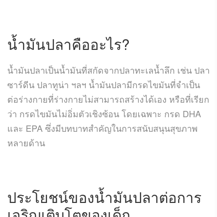
น้ำมันปลา
คืออะไร?
น้ำมันปลาเป็นน้ำมันที่สกัดจากปลาทะเลน้ำลึก เช่น ปลา
ซาร์ดีน ปลาทูน่า ฯลฯ น้ำมันปลามีกรดไขมันที่จำเป็น
ต่อร่างกายที่ร่างกายไม่สามารถสร้างได้เอง หรือที่เรียก
ว่า กรดไขมันไม่อิ่มตัวเชิงซ้อน โดยเฉพาะ กรด DHA
และ EPA ซึ่งมีบทบาทสำคัญในการสนับสนุนสุขภาพ
หลายด้าน
ประโยชน์ของน้ำมันปลาต่อการ
เจริญเติบโตของเด็ก