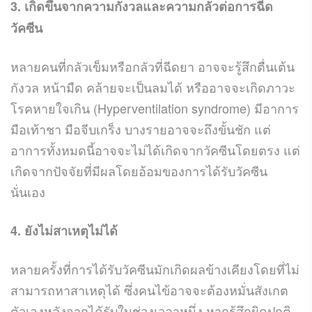
3. เกิดขึ้นจากความกังวลและความกลัวต่อการฉีด
วัคซีน
หลายคนที่กลัวเข็มหรือกลัวที่ฉีดยา อาจจะรู้สึกตื่นเต้น
กังวล หน้ามืด คล้ายจะเป็นลมได้ หรืออาจจะเกิดภาวะ
โรคหายใจเกิน (Hyperventilation syndrome) มีอาการ
มือเท้าชา มือจีบเกร็ง บางรายอาจจะถึงขั้นชัก แต่
อาการทั้งหมดนี้อาจจะไม่ได้เกิดจากวัคซีนโดยตรง แต่
เกิดจากปัจจัยที่มีผลโดยอ้อมของการได้รับวัคซีน
นั่นเอง
4. ยังไม่สาเหตุไม่ได้
หลายครั้งที่การได้รับวัคซีนมักเกิดผลข้างเคียงโดยที่ไม่
สามารถหาสาเหตุได้ ซึ่งคนไข้อาจจะต้องหมั่นสังเกต
ตัวเองหลังจากได้รับในช่วงเวลาหนึ่ง หากรู้สึกผิดปกติ