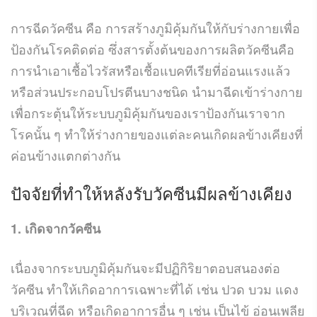
การฉีดวัคซีน คือ การสร้างภูมิคุ้มกันให้กับร่างกายเพื่อ
ป้องกันโรคติดต่อ ซึ่งสารตั้งต้นของการผลิตวัคซีนคือ
การนำเอาเชื้อไวรัสหรือเชื้อแบคทีเรียที่อ่อนแรงแล้ว
หรือส่วนประกอบโปรตีนบางชนิด นำมาฉีดเข้าร่างกาย
เพื่อกระตุ้นให้ระบบภูมิคุ้มกันของเราป้องกันเราจาก
โรคนั้น ๆ ทำให้ร่างกายของแต่ละคนเกิดผลข้างเคียงที่
ค่อนข้างแตกต่างกัน
ปัจจัยที่ทำให้หลังรับวัคซีนมี
ผลข้างเคียง
1. เกิดจากวัคซีน
เนื่องจากระบบภูมิคุ้มกันจะมีปฏิกิริยาตอบสนองต่อ
วัคซีน ทำให้เกิดอาการเฉพาะที่ได้ เช่น ปวด บวม แดง
บริเวณที่ฉีด หรือเกิดอาการอื่น ๆ เช่น เป็นไข้ อ่อนเพลีย