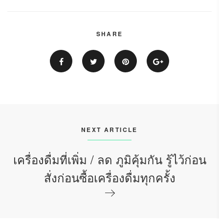
SHARE
NEXT ARTICLE
เครื่องดื่มที่เพิ่ม / ลด ภูมิคุ้มกัน รู้ไว้ก่อน
สั่งก่อนซื้อเครื่องดื่มทุกครั้ง