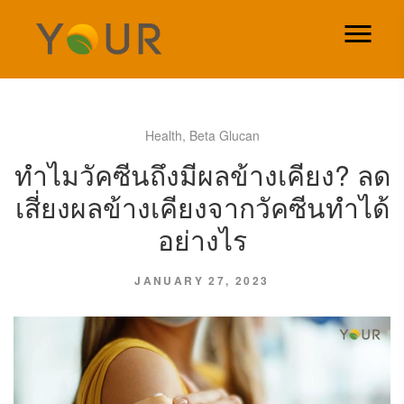
Health
,
Beta Glucan
ทำไมวัคซีนถึงมีผลข้างเคียง? ลด
เสี่ยงผลข้างเคียงจากวัคซีนทำได้
อย่างไร
JANUARY 27, 2023