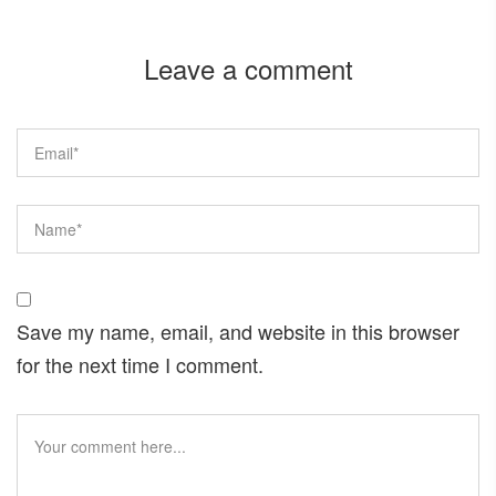
Leave a comment
Save my name, email, and website in this browser
for the next time I comment.