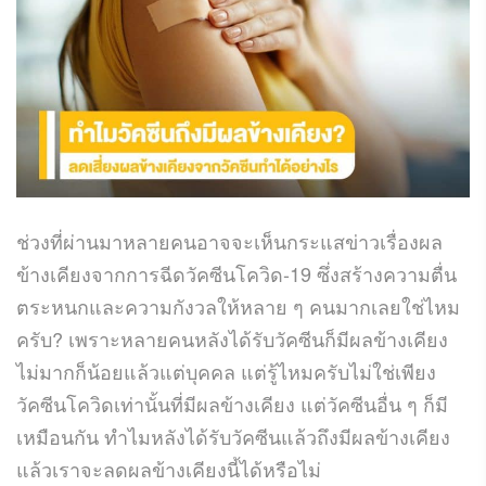
ช่วงที่ผ่านมาหลายคนอาจจะเห็นกระแสข่าวเรื่องผล
ข้างเคียงจากการฉีดวัคซีนโควิด-19 ซึ่งสร้างความตื่น
ตระหนกและความกังวลให้หลาย ๆ คนมากเลยใช่ไหม
ครับ? เพราะหลายคนหลังได้รับวัคซีนก็มีผลข้างเคียง
ไม่มากก็น้อยแล้วแต่บุคคล แต่รู้ไหมครับไม่ใช่เพียง
วัคซีนโควิดเท่านั้นที่มีผลข้างเคียง แต่วัคซีนอื่น ๆ ก็มี
เหมือนกัน ทำไมหลังได้รับวัคซีนแล้วถึงมีผลข้างเคียง
แล้วเราจะลดผลข้างเคียงนี้ได้หรือไม่