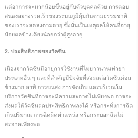
แต่อาการจะมากน้อยขึ้นอยู่กับตัวบุคคลด้วย การตอบ
สนองอย่างรวดเร็วของระบบภูมิคุ้มกันตามธรรมชาติ
ของเราจะลดลงตามอายุ ซึ่งนั่นเป็นเหตุผลให้คนที่อายุ
น้อยผลข้างเคียงน้อยกว่าผู้สูงอายุ
2. ประสิทธิภาพของวัคซีน
เนื่องจากวัคซีนมีอายุการใช้งานที่ไม่ยาวนานเท่ายา
ประเภทอื่น ๆ และที่สำคัญมีปัจจัยที่ส่งผลต่อวัคซีนค่อน
ข้างมาก อาทิ การขนส่ง การจัดเก็บ และบริเวณใน
บริการวัคซีนที่อาจจะมีความสะอาดไม่เพียงพอ อาจจะ
ส่งผลให้วัคซีนลดประสิทธิภาพลงได้ หรือกระทั่งการฉีด
เกินปริมาณ การฉีดผิดตำแหน่ง หรือกระบอกฉีดไม่
สะอาดเพียงพอ