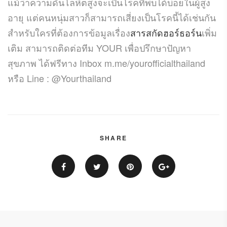
แม้ว่าความดันโลหิตสูงจะเป็นโรคที่พบได้บ่อยในผู้สูง
อายุ แต่คนหนุ่มสาวก็สามารถเสี่ยงเป็นโรคนี้ได้เช่นกัน
สำหรับใครที่ต้องการข้อมูลเรื่อง
สารสกัดฮอร์ธอร์น
เพิ่ม
เติม สามารถติดต่อทีม YOUR เพื่อปรึกษาปัญหา
สุขภาพ ได้ฟรีทาง Inbox m.me/yourofficialthailand
หรือ Line : @Yourthailand
SHARE