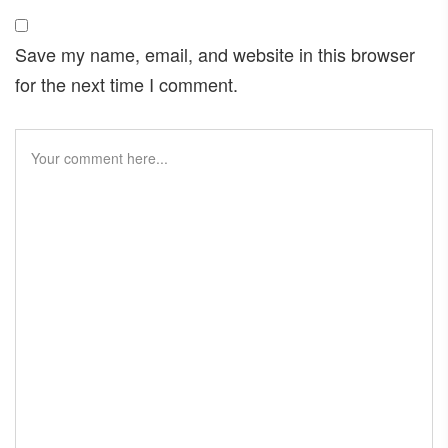
Save my name, email, and website in this browser
for the next time I comment.