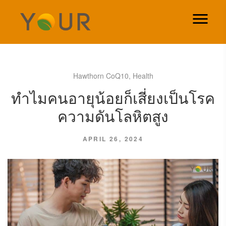
Hawthorn CoQ10
,
Health
ทำไมคนอายุน้อยก็เสี่ยงเป็นโรค
ความดันโลหิตสูง
APRIL 26, 2024