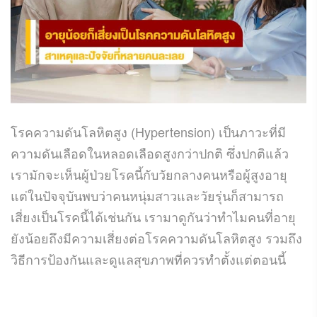
โรคความดันโลหิตสูง (Hypertension) เป็นภาวะที่มี
ความดันเลือดในหลอดเลือดสูงกว่าปกติ ซึ่งปกติแล้ว
เรามักจะเห็นผู้ป่วยโรคนี้กับวัยกลางคนหรือผู้สูงอายุ
แต่ในปัจจุบันพบว่าคนหนุ่มสาวและวัยรุ่นก็สามารถ
เสี่ยงเป็นโรคนี้ได้เช่นกัน เรามาดูกันว่าทำไมคนที่อายุ
ยังน้อยถึงมีความเสี่ยงต่อโรคความดันโลหิตสูง รวมถึง
วิธีการป้องกันและดูแลสุขภาพที่ควรทำตั้งแต่ตอนนี้