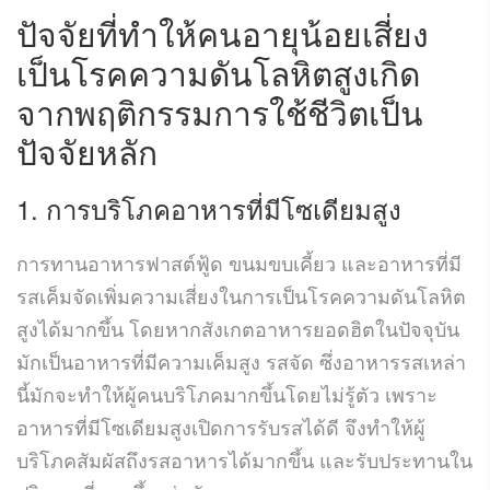
ปัจจัยที่ทำให้คน
อายุน้อยเสี่ยง
เป็นโรค
ความดันโลหิตสูงเกิด
จากพฤติกรรมการใช้ชีวิตเป็น
ปัจจัยหลัก
1. การบริโภคอาหารที่มีโซเดียมสูง
การทานอาหารฟาสต์ฟู้ด ขนมขบเคี้ยว และอาหารที่มี
รสเค็มจัดเพิ่มความเสี่ยงในการเป็นโรคความดันโลหิต
สูงได้มากขึ้น โดยหากสังเกตอาหารยอดฮิตในปัจจุบัน
มักเป็นอาหารที่มีความเค็มสูง รสจัด ซึ่งอาหารรสเหล่า
นี้มักจะทำให้ผู้คนบริโภคมากขึ้นโดยไม่รู้ตัว เพราะ
อาหารที่มีโซเดียมสูงเปิดการรับรสได้ดี จึงทำให้ผู้
บริโภคสัมผัสถึงรสอาหารได้มากขึ้น และรับประทานใน