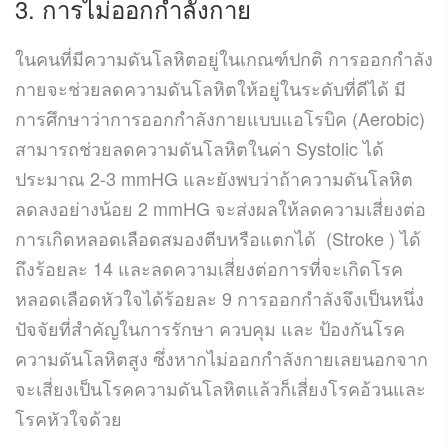
3. การไม่ออกกำลังกาย
ในคนที่มีความดันโลหิตอยู่ในเกณฑ์ปกติ การออกกำลัง
กายจะช่วยลดความดันโลหิตให้อยู่ในระดับที่ดีได้ มี
การศึกษาว่าการออกกำลังกายแบบแอโรบิค (Aerobic)
สามารถช่วยลดความดันโลหิตในค่า Systolic ได้
ประมาณ 2-3 mmHG และยังพบว่าถ้าความดันโลหิต
ลดลงอย่างน้อย 2 mmHG จะส่งผลให้ลดความเสี่ยงต่อ
การเกิดหลอดเลือดสมองตีบหรือแตกได้ (Stroke ) ได้
ถึงร้อยละ 14 และลดความเสี่ยงต่อการที่จะเกิดโรค
หลอดเลือดหัวใจได้ร้อยละ 9 การออกกำลังจึงเป็นหนึ่ง
ปัจจัยที่สำคัญในการรักษา ควบคุม และ ป้องกันโรค
ความดันโลหิตสูง ซึ่งหากไม่ออกกำลังกายเลยนอกจาก
จะเสี่ยงเป็นโรคความดันโลหิตแล้วก็เสี่ยงโรคอ้วนและ
โรคหัวใจด้วย