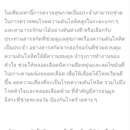
ไม่เพียงเท่านี้การตรวจสุขภาพเป็นประจำสามารถช่วย
ในการตรวจพบโรคความดันโลหิตสูงในระยะแรก ๆ
และสามารถรักษาได้อย่างทันท่วงที หรือเลือกรับ
ประทานสารสกัดที่ช่วยดูแลสุขภาพเรื่องความดันโลหิต
เป็นประจำ อย่างสารสกัดจากฮอร์ธอร์นที่ช่วยควบคุม
ความดันโลหิตให้มีความสมดุล บำรุงการทำงานของ
หัวใจ ช่วยให้หลอดเลือดมีความยืดหยุ่นและลดไขมันที่
ไปเกาะตามผนังหลอดเลือด เพื่อให้เลือดได้ไหลเวียนดี
ขึ้น ลดความเสี่ยงที่จะเป็นโรคความดันโหลิต รวมไปถึง
โรคหัวใจและหลอดเลือดด้วย ที่สำคัญมีสารอนุมูล
อิสระที่ช่วยชะลอวัย ป้องกันโรคร้ายต่าง ๆ