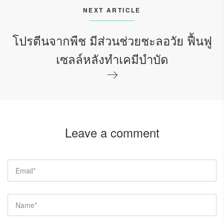
NEXT ARTICLE
โปรตีนจากพืช มีส่วนช่วยชะลอวัย ฟื้นฟู
เซลล์หลังทำเคมีบำบัด
Leave a comment