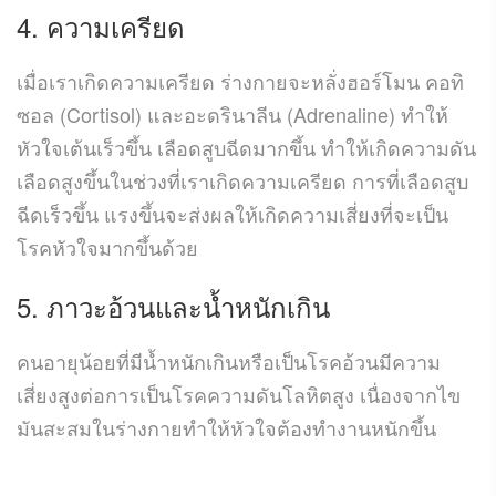
4. ความเครียด
เมื่อเราเกิดความเครียด ร่างกายจะหลั่งฮอร์โมน คอทิ
ซอล (Cortisol) และอะดรินาลีน (Adrenaline) ทำให้
หัวใจเต้นเร็วขึ้น เลือดสูบฉีดมากขึ้น ทำให้เกิดความดัน
เลือดสูงขึ้นในช่วงที่เราเกิดความเครียด การที่เลือดสูบ
ฉีดเร็วขึ้น แรงขึ้นจะส่งผลให้เกิดความเสี่ยงที่จะเป็น
โรคหัวใจมากขึ้นด้วย
5. ภาวะอ้วนและน้ำหนักเกิน
คนอายุน้อยที่มีน้ำหนักเกินหรือเป็นโรคอ้วนมีความ
เสี่ยงสูงต่อการเป็นโรคความดันโลหิตสูง เนื่องจากไข
มันสะสมในร่างกายทำให้หัวใจต้องทำงานหนักขึ้น