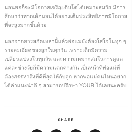
นอนพอก็จะมีโอกาสเจริญเติบโตได้เหมาะสมวัย มีการ
ศึกษาว่าหากเด็กนอนได้อย่างเต็มประสิทธิภาพมีโอกาส
ที่จะสูงมากขึ้นด้วย
นอกจากสารสกัดเหล่านี้แล้วพ่อแม่ยังต้องใส่ใจในทุก ๆ
รายละเอียดของลูกในทุกวัน เพราะเด็กมีความ
เปลี่ยนแปลงในทุกวัน และความเหมาะสมในการดูแล
แต่ละช่วงวัยก็มีความแตกต่างกัน เป็นหน้าที่พ่อแม่ที่
ต้องสรรหาสิ่งที่ดีที่สุดให้กับลูก หากพ่อแม่คนไหนอยาก
ได้คำแนะนำดี ๆ สามารถปรึกษา YOUR ได้เลยนะครับ
SHARE