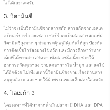
ไม่ได้เลยนะครับ
3. วิตามินซี
ไม่ว่าจะเป็นวิตามินซีจากสารสกัด สารสกัดจากเอลเด
อร์เบอร์รี หรือ อะเชลา เชอร์รี นับเป็นสองสารสกัดที่มี
วิตามินซีสูงมาก ๆ ช่วยกระตุ้นภูมิคุ้มกันให้ลูก ป้องกัน
การติดเชื้อไวรัสอย่างไข้หวัด และมีการศึกษาว่าหาก
เด็กที่ได้ทานสารสกัดจากทั้งสองชนิดนี้จะช่วยให้
อาการหวัดทุเลาลง ช่วยลดอาการไอ น้ำมูก และลดไข้
ได้อีกด้วย ไม่เพียงเท่านี้วิตามินซียังช่วยเรื่องต้านสาร
อนุมูลอิสระ และช่วยให้ผิวพรรณของเด็กผ่องใสสมวัย
4. โอเมก้า 3
โดยเฉพาะที่ได้มาจากน้ำมันปลาจะมี DHA และ DPA