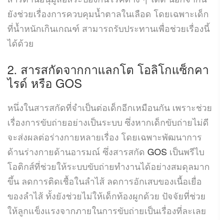
ยังช่วยเรื่องการควบคุมน้ำตาลในเลือด โดยเฉพาะเด็ก
ที่น้ำหนักเกินเกณฑ์ สามารถรับประทานเพื่อช่วยเรื่องนี้
ได้ด้วย
2. สารสกัดจากกาแลกโต โอลิโกแซ็กคา
ไรด์ หรือ GOS
หนึ่งในสารสกัดที่จำเป็นต่อเด็กอีกเหมือนกัน เพราะช่วย
เรื่องการขับถ่ายอย่างเป็นระบบ ซึ่งหากเด็กขับถ่ายไม่ดี
จะส่งผลต่อร่างกายหลายเรื่อง โดยเฉพาะพัฒนาการ
ด้านร่างกายด้านอารมณ์ ซึ่งสารสกัด
GOS
เป็นพรีไบ
โอติกส์ที่ช่วยให้ระบบขับถ่ายทำงานได้อย่างสมดุลมาก
ขึ้น ลดการติดเชื้อในลำไส้ ลดการอักเสบของเนื้อเยื่อ
ของลำไส้ ทั้งยังช่วยไม่ให้เด็กท้องผูกด้วย ปัจจัยที่ช่วย
ให้ลูกแข็งแรงจากภายในการขับถ่ายเป็นเรื่องที่ละเลย