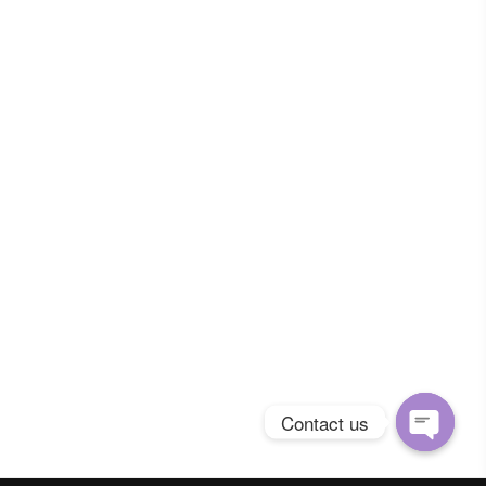
Contact us
Open