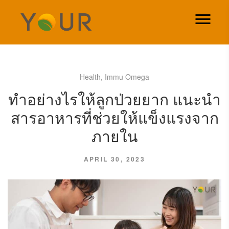
Health
,
Immu Omega
ทำอย่างไรให้ลูกป่วยยาก แนะนำ
สารอาหารที่ช่วยให้แข็งแรงจาก
ภายใน
APRIL 30, 2023