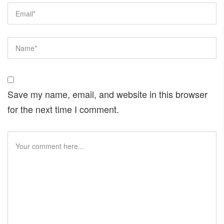
Save my name, email, and website in this browser
for the next time I comment.