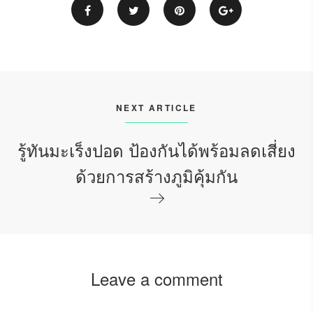
NEXT ARTICLE
รู้ทันมะเร็งปอด ป้องกันได้พร้อมลดเสี่ยง
ด้วยการสร้างภูมิคุ้มกัน
Leave a comment