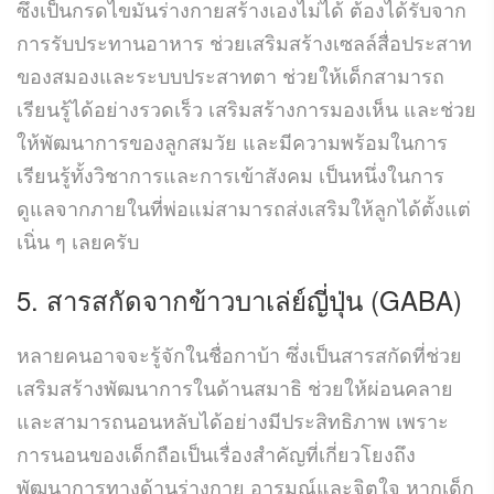
ซึ่งเป็นกรดไขมันร่างกายสร้างเองไม่ได้ ต้องได้รับจาก
การรับประทานอาหาร ช่วยเสริมสร้างเซลล์สื่อประสาท
ของสมองและระบบประสาทตา ช่วยให้เด็กสามารถ
เรียนรู้ได้อย่างรวดเร็ว เสริมสร้างการมองเห็น และช่วย
ให้พัฒนาการของลูกสมวัย และมีความพร้อมในการ
เรียนรู้ทั้งวิชาการและการเข้าสังคม เป็นหนึ่งในการ
ดูแลจากภายในที่พ่อแม่สามารถส่งเสริมให้ลูกได้ตั้งแต่
เนิ่น ๆ เลยครับ
5. สารสกัดจากข้าวบาเล่ย์ญี่ปุ่น (GABA)
หลายคนอาจจะรู้จักในชื่อกาบ้า ซึ่งเป็นสารสกัดที่ช่วย
เสริมสร้างพัฒนาการในด้านสมาธิ ช่วยให้ผ่อนคลาย
และสามารถนอนหลับได้อย่างมีประสิทธิภาพ เพราะ
การนอนของเด็กถือเป็นเรื่องสำคัญที่เกี่ยวโยงถึง
พัฒนาการทางด้านร่างกาย อารมณ์และจิตใจ หากเด็ก