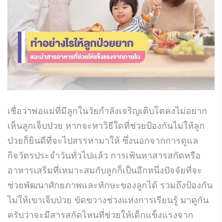
เชื่อว่าพ่อแม่ที่มีลูกในวัยกำลังเจริญเติบโตคงไม่อยาก
เห็นลูกเจ็บป่วย หากจะหาวิธีใดที่ช่วยป้องกันไม่ให้ลูก
ป่วยก็ยินดีที่จะไปสรรหามาให้ ซึ่งนอกจากการดูแล
กิจวัตรประจำวันทั่วไปแล้ว การเฟ้นหาสารสกัดหรือ
อาหารเสริมที่เหมาะสมกับลูกก็เป็นอีกหนึ่งปัจจัยที่จะ
ช่วยพัฒนาศักยภาพและทักษะของลูกได้ รวมถึงป้องกัน
ไม่ให้เขาเจ็บป่วย ขัดขวางช่วงแห่งการเรียนรู้ มาดูกัน
ครับว่าจะมีสารสกัดไหนที่ช่วยให้เด็กแข็งแรงจาก