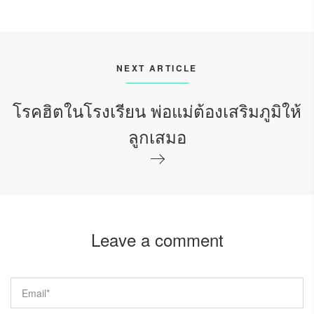
NEXT ARTICLE
โรคฮิตในโรงเรียน พ่อแม่ต้องเสริมภูมิให้
ลูกเสมอ
Leave a comment