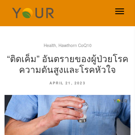
Health
,
Hawthorn CoQ10
“ติดเค็ม” อันตรายของผู้ป่วยโรค
ความดันสูงและโรคหัวใจ
APRIL 21, 2023