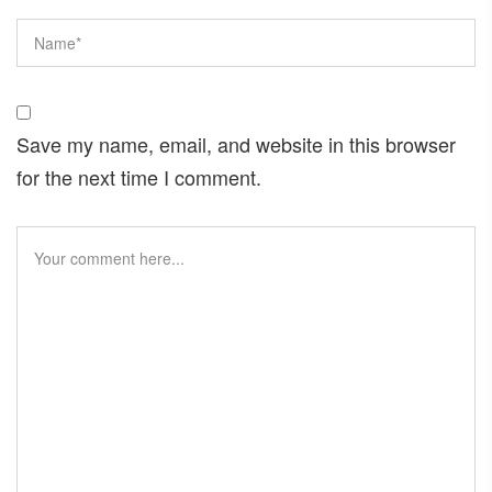
Save my name, email, and website in this browser
for the next time I comment.