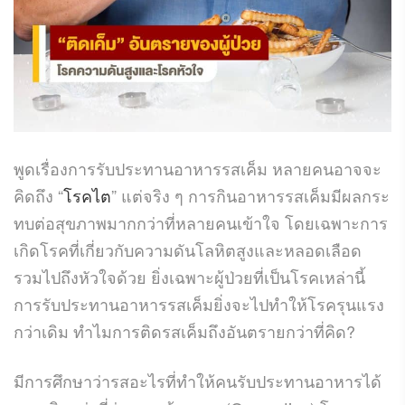
พูดเรื่องการรับประทานอาหารรสเค็ม หลายคนอาจจะ
คิดถึง “
โรคไต
” แต่จริง ๆ การกินอาหารรสเค็มมีผลกระ
ทบต่อสุขภาพมากกว่าที่หลายคนเข้าใจ โดยเฉพาะการ
เกิดโรคที่เกี่ยวกับความดันโลหิตสูงและหลอดเลือด
รวมไปถึงหัวใจด้วย ยิ่งเฉพาะผู้ป่วยที่เป็นโรคเหล่านี้
การรับประทานอาหารรสเค็มยิ่งจะไปทำให้โรครุนแรง
กว่าเดิม ทำไมการติดรสเค็มถึงอันตรายกว่าที่คิด?
มีการศึกษาว่ารสอะไรที่ทำให้คนรับประทานอาหารได้