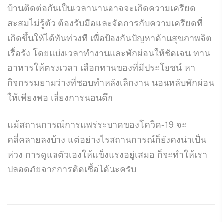
บ้านติดต่อกันเป็นเวลานานอาจจะเกิดความเครียด
สะสมไม่รู้ตัว ต้องรับมือและจัดการกับความเครียดที่
เกิดขึ้นให้ได้ทันท่วงที เพื่อป้องกันปัญหาด้านสุขภาพจิต
เรื้อรัง โดยแบ่งเวลาทำงานและพักผ่อนให้ชัดเจน ทาน
อาหารให้ตรงเวลา เลือกทานของที่มีประโยชน์ หา
กิจกรรมยามว่างที่ชอบทำหลังเลิกงาน นอนหลับพักผ่อน
ให้เพียงพอ เลี่ยงการนอนดึก
แม้สถานการณ์การแพร่ระบาดของโควิด-19 จะ
คลี่คลายลงบ้าง แต่อย่างไรสถานการณ์ก็ยังคงน่าเป็น
ห่วง การดูแลตัวเองให้แข็งแรงอยู่เสมอ ก็จะทำให้เรา
ปลอดภัยจากการติดเชื้อได้นะครับ