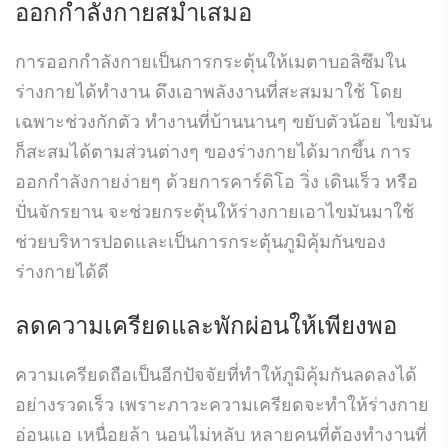
ออกกำลังกายสม่ำเสมอ
การออกกำลังกายเป็นการกระตุ้นให้เมตาบอลิซึมใน
ร่างกายได้ทำงาน ดึงเอาพลังงานที่สะสมมาใช้ โดย
เฉพาะช่วงกักตัว ทำงานที่บ้านนานๆ ขยับตัวน้อย ไขมัน
ก็สะสมได้ตามส่วนต่างๆ ของร่างกายได้มากขึ้น การ
ออกกำลังกายง่ายๆ ด้วยการคาร์ดิโอ วิ่ง เดินเร็ว หรือ
ปั่นจักรยาน จะช่วยกระตุ้นให้ร่างกายเอาไขมันมาใช้
ช่วยบริหารปอดและเป็นการกระตุ้นภูมิคุ้มกันของ
ร่างกายได้ดี
ลดความเครียด
และพักผ่อนให้เพียงพอ
ความเครียดถือเป็นอีกปัจจัยที่ทำให้ภูมิคุ้มกันลดลงได้
อย่างรวดเร็ว เพราะภาวะความเครียดจะทำให้ร่างกาย
อ่อนแอ เหนื่อยล้า นอนไม่หลับ หลายคนที่ต้องทำงานที่