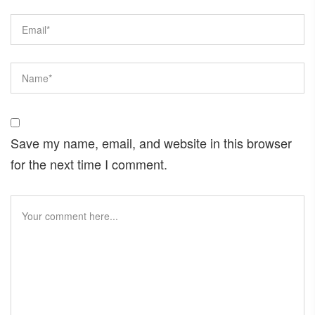
Save my name, email, and website in this browser
for the next time I comment.