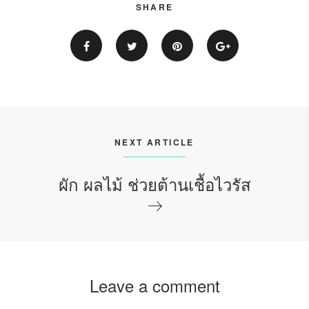
SHARE
NEXT ARTICLE
ผัก ผลไม้ ช่วยต้านเชื้อไวรัส
Leave a comment