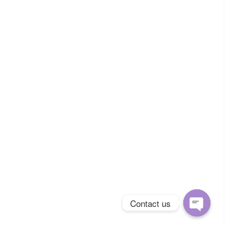
Contact us