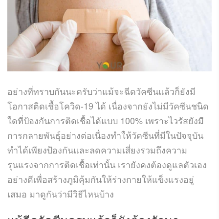
อย่างที่ทราบกันนะครับว่าแม้จะฉีดวัคซีนแล้วก็ยังมี
โอกาสติดเชื้อโควิด-19 ได้ เนื่องจากยังไม่มีวัคซีนชนิด
ใดที่ป้องกันการติดเชื้อได้แบบ 100% เพราะไวรัสยังมี
การกลายพันธุ์อย่างต่อเนื่องทำให้วัคซีนที่มีในปัจจุบัน
ทำได้เพียงป้องกันและลดความเสี่ยงรวมถึงความ
รุนแรงจากการติดเชื้อเท่านั้น เรายังคงต้องดูแลตัวเอง
อย่างดีเพื่อสร้างภูมิคุ้มกันให้ร่างกายให้แข็งแรงอยู่
เสมอ มาดูกันว่ามีวิธีไหนบ้าง