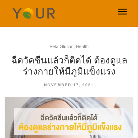
Beta Glucan
,
Health
ฉีดวัคซีนแล้วก็ติดได้ ต้องดูแล
ร่างกายให้มีภูมิแข็งแรง
NOVEMBER 17, 2021