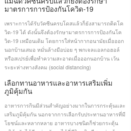
แม้ฉีดวัคซีนครบแล้วก็ยังต้องรักษา
มาตรการการป้องกันโควิด-19
เพราะการได้รับวัคซีนครบโดสแล้วก็ยังสามารถติดโค
วิด-19 ได้ ดังนั้นจึงต้องรักษามาตรการการป้องกันโค
วิด-19 เหมือนเดิม โดยการใส่หน้ากากอนามัยเมื่อออก
นอกบ้านเสมอ หมั่นล้างมือบ่อย ๆ พกเจลแอลกอฮอล์
หรือสเปรย์เพื่อทำความสะอาดเมื่อออกนอกบ้าน เว้น
ระยะห่างทางสังคม (social distancing)
เลือกทานอาหารและอาหารเสริมเพิ่ม
ภูมิคุ้มกัน
อาหารการกินมีส่วนสำคัญอย่างมากในการกระตุ้นและ
เสริมภูมิคุ้มกัน นอกจากการเลือกรับประทานอาหารที่มี
โยชน์และหลากหลาย อาหารบางชนิดก็ช่วยกระตุ้น