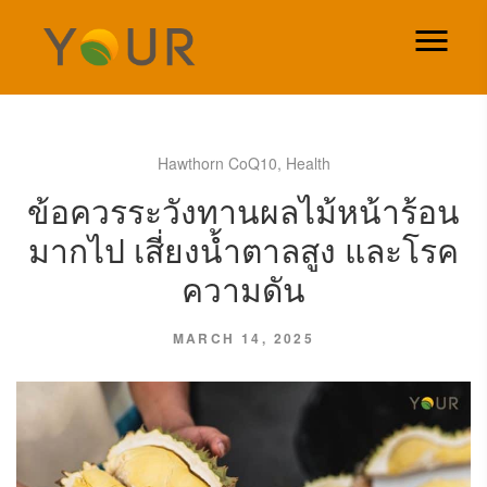
Hawthorn CoQ10
,
Health
ข้อควรระวังทานผลไม้หน้าร้อน
มากไป เสี่ยงน้ำตาลสูง และโรค
ความดัน
MARCH 14, 2025