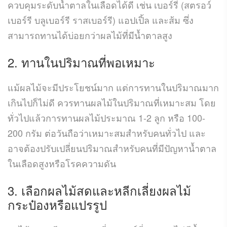
ควบคุมระดับน้ำตาลในเลือดได้ดี เช่น เบอร์รี่ (สตรอว์
เบอร์รี บลูเบอร์รี ราสเบอร์รี) แอปเปิ้ล และส้ม ซึ่ง
สามารถทานได้บ่อยกว่าผลไม้ที่มีน้ำตาลสูง
2. ทานในปริมาณที่พอเหมาะ
แม้ผลไม้จะมีประโยชน์มาก แต่การทานในปริมาณมาก
เกินไปก็ไม่ดี ควรทานผลไม้ในปริมาณที่เหมาะสม โดย
ทั่วไปแล้วการทานผลไม้ประมาณ 1-2 ลูก หรือ 100-
200 กรัม ต่อวันถือว่าเหมาะสมสำหรับคนทั่วไป และ
อาจต้องปรับเปลี่ยนปริมาณสำหรับคนที่มีปัญหาน้ำตาล
ในเลือดสูงหรือโรคความดัน
3. เลือกผลไม้สดและหลีกเลี่ยงผลไม้
กระป๋องหรือแปรรูป