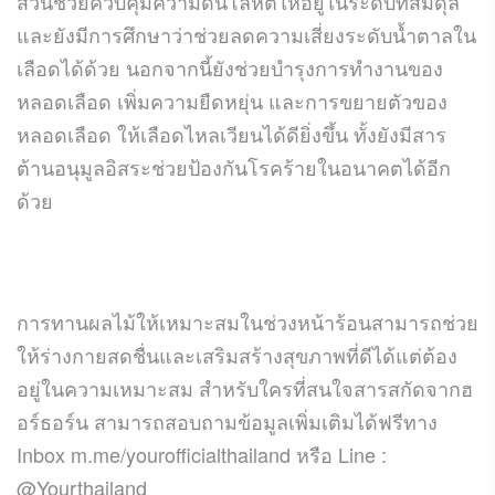
ส่วนช่วยควบคุมความดันโลหิตให้อยู่ในระดับที่สมดุล
และยังมีการศึกษาว่าช่วยลดความเสี่ยงระดับน้ำตาลใน
เลือดได้ด้วย นอกจากนี้ยังช่วยบำรุงการทำงานของ
หลอดเลือด เพิ่มความยืดหยุ่น และการขยายตัวของ
หลอดเลือด ให้เลือดไหลเวียนได้ดียิ่งขึ้น ทั้งยังมีสาร
ต้านอนุมูลอิสระช่วยป้องกันโรคร้ายในอนาคตได้อีก
ด้วย
การทานผลไม้ให้เหมาะสมในช่วงหน้าร้อนสามารถช่วย
ให้ร่างกายสดชื่นและเสริมสร้างสุขภาพที่ดีได้แต่ต้อง
อยู่ในความเหมาะสม สำหรับใครที่สนใจสารสกัดจากฮ
อร์ธอร์น สามารถสอบถามข้อมูลเพิ่มเติมได้ฟรีทาง
Inbox m.me/yourofficialthailand หรือ Line :
@Yourthailand