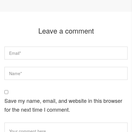
Leave a comment
Save my name, email, and website in this browser
for the next time I comment.