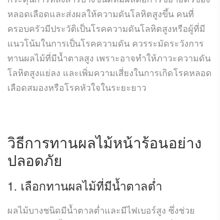
หลอดเลือดและส่งผลให้ความดันโลหิตสูงขึ้น คนที่
ครอบครัวมีประวัติเป็นโรคความดันโลหิตสูงหรือผู้ที่มี
แนวโน้มในการเป็นโรคความดัน ควรระมัดระวังการ
ทานผลไม้ที่มีน้ำตาลสูง เพราะอาจทำให้ภาวะความดัน
โลหิตสูงแย่ลง และเพิ่มความเสี่ยงในการเกิดโรคหลอด
เลือดสมองหรือโรคหัวใจในระยะยาว
วิธีการทานผลไม้หน้าร้อนอย่าง
ปลอดภัย
1. เลือกทานผลไม้ที่มีน้ำตาลต่ำ
ผลไม้บางชนิดมีน้ำตาลต่ำและมีไฟเบอร์สูง ซึ่งช่วย