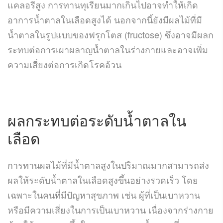
แคลอรีสูง การทานทุเรียนมากเกินไปอาจทำให้เกิด
อาการน้ำตาลในเลือดสูงได้ นอกจากนี้ยังมีผลไม้ที่มี
น้ำตาลในรูปแบบของฟรุกโตส (fructose) ซึ่งอาจมีผลก
ระทบต่อการเผาผลาญน้ำตาลในร่างกายและอาจเพิ่ม
ความเสี่ยงต่อการเกิดโรคอ้วน
ผลกระทบต่อระดับน้ำตาลใน
เลือด
การทานผลไม้ที่มีน้ำตาลสูงในปริมาณมากสามารถส่ง
ผลให้ระดับน้ำตาลในเลือดสูงขึ้นอย่างรวดเร็ว โดย
เฉพาะในคนที่มีปัญหาสุขภาพ เช่น ผู้ที่เป็นเบาหวาน
หรือมีความเสี่ยงในการเป็นเบาหวาน เนื่องจากร่างกาย