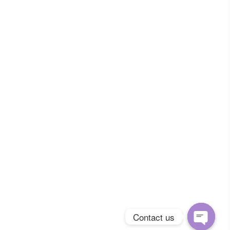
Contact us