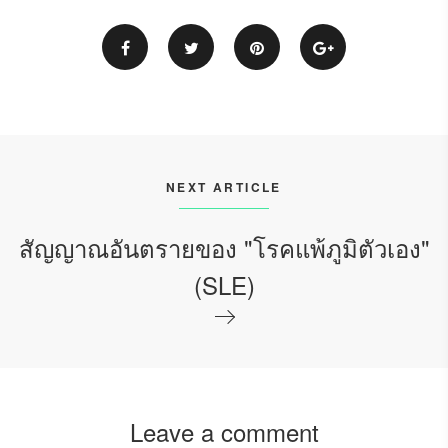
NEXT ARTICLE
สัญญาณอันตรายของ "โรคแพ้ภูมิตัวเอง"
(SLE)
Leave a comment