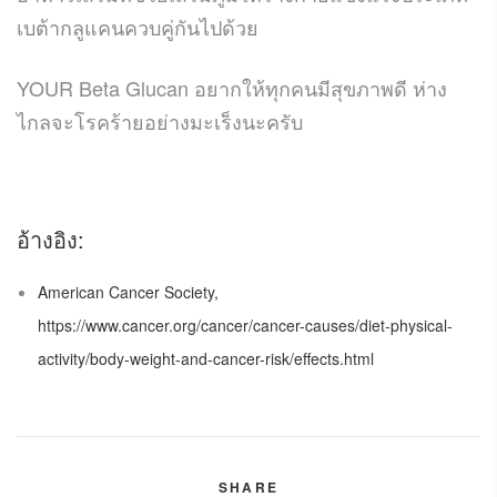
เบต้ากลูแคนควบคู่กันไปด้วย
YOUR Beta Glucan
อยากให้ทุกคนมีสุขภาพดี ห่าง
ไกลจะโรคร้ายอย่างมะเร็งนะครับ
อ้างอิง
:
American Cancer Society,
https://www.cancer.org/cancer/cancer-causes/diet-physical-
activity/body-weight-and-cancer-risk/effects.html
SHARE