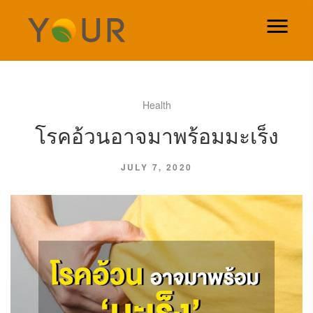
Health
โรคอ้วนอาจมาพร้อมมะเร็ง
JULY 7, 2020