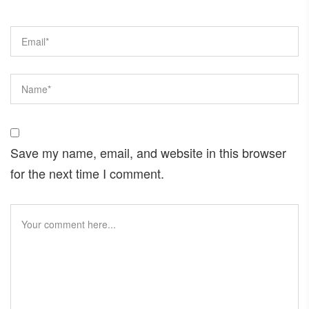
Save my name, email, and website in this browser
for the next time I comment.