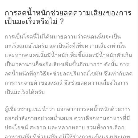
การลดน้ำหนักช่วยลดความเสี่ยงของการ
เป็นมะเร็งหรือไม่
?
การเป็นโรคนี้ไม่ได้หมายความว่าคนคนนั้นจะเป็น
มะเร็งเสมอไปครับ แต่เป็นสิ่งที่เพิ่มความเสี่ยงเท่านั้น
และหากคนคนนั้นมีน้ำหนักเพิ่มขึ้นและมีน้ำหนักตัวเกิน
เป็นเวลานานก็จะยิ่งเสี่ยงเพิ่มขึ้นอีกมากว่า ดังนั้น การ
ลดน้ำหนักที่ถูกวิธีจะช่วยลดปริมาณไขมัน ซึ่งเท่ากับลด
การกระจายตัวของเซลล์ จึงช่วยลดความเสี่ยงในการ
เป็นมะเร็งได้ครับ
ผู้เชี่ยวชาญแนะนำว่า นอกจากการลดน้ำหนักด้วยการ
ออกกำลังกายอย่างสม่ำเสมอ ควรเลือกทานอาหารที่มี
ประโยชน์ สะอาด และหลากหลาย รวมทั้งการเลือก
อาหารเสริมที่ช่วยเสริมภูมิให้ร่างกายแข็งแรงประเภท