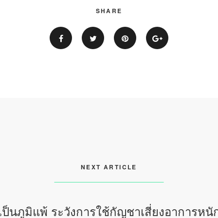
SHARE
NEXT ARTICLE
ป็นภูมิแพ้ ระวังการใช้กัญชาเสี่ยงอาการหนัก