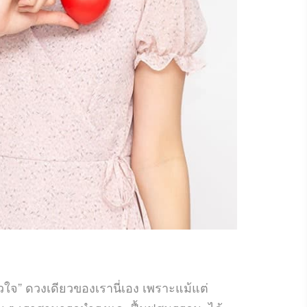
ใจ” ดวงเดียวของเรานี่เอง เพราะแม้แต่