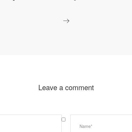
Leave a comment