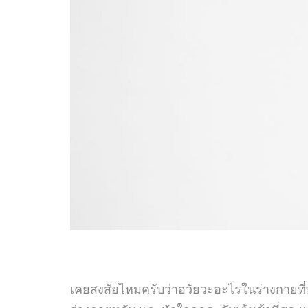
เคยสงสัยไหมครับว่าอวัยวะอะไรในร่างกายที่