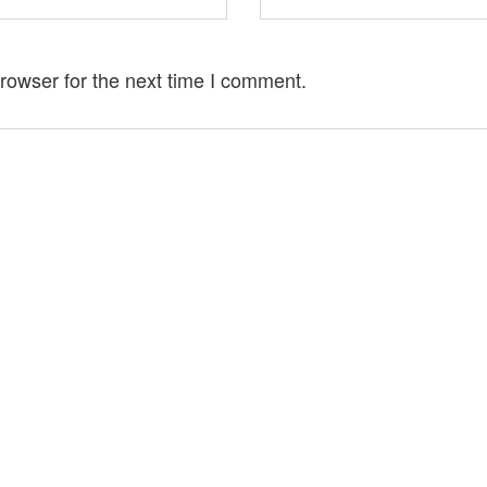
rowser for the next time I comment.