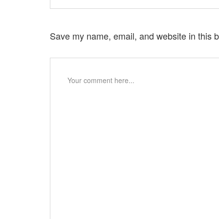
Save my name, email, and website in this b