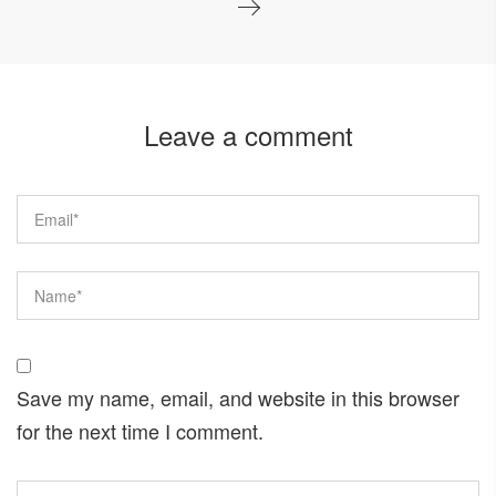
Leave a comment
Save my name, email, and website in this browser
for the next time I comment.