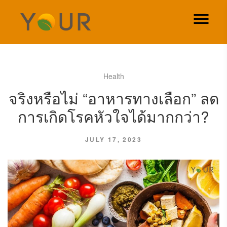
Health
จริงหรือไม่ “อาหารทางเลือก”​ ลด
การเกิดโรคหัวใจได้มากกว่า?
JULY 17, 2023