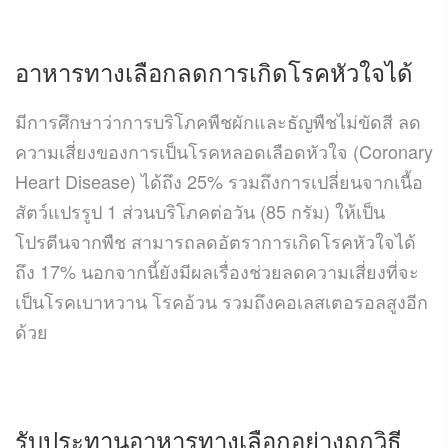
อาหารทางเลือกลดการเกิดโรคหัวใจได้
มีการศึกษาว่าการบริโภคพืชผักและธัญพืชไม่ขัดสี ลด
ความเสี่ยงของการเป็นโรคหลอดเลือดหัวใจ (Coronary
Heart Disease) ได้ถึง 25% รวมถึงการเปลี่ยนจากเนื้อ
สัตว์แปรรูป 1 ส่วนบริโภคต่อวัน (85 กรัม) ให้เป็น
โปรตีนจากพืช สามารถลดอัตราการเกิดโรคหัวใจได้
ถึง 17% นอกจากนี้ยังมีผลเรื่องช่วยลดความเสี่ยงที่จะ
เป็นโรคเบาหวาน โรคอ้วน รวมถึงคอเลสเตอรอลสูงอีก
ด้วย
รับประทานอาหารทางเลือกอย่างถูกวิธี