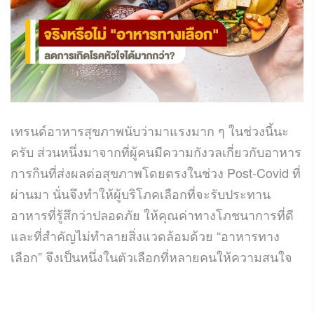
เทรนด์อาหารสุขภาพนับว่ามาแรงมาก ๆ ในช่วงนี้นะ
ครับ ส่วนหนึ่งมาจากที่ผู้คนมีความกังวลเกี่ยวกับอาหาร
การกินที่ส่งผลต่อสุขภาพโดยตรงในช่วง Post-Covid ที่
ผ่านมา นั่นจึงทำให้ผู้บริโภคเลือกที่จะรับประทาน
อาหารที่รู้สึกว่าปลอดภัย ให้คุณค่าทางโภชนาการที่ดี
และที่สำคัญไม่ทำลายสิ่งแวดล้อมด้วย “อาหารทาง
เลือก” จึงเป็นหนึ่งในตัวเลือกที่หลายคนให้ความสนใจ