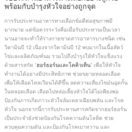
พร้อมกับบำรุงหัวใจอย่างถูกจุด
การรับประทานอาหารทางเลือกข้อดีต่อสุขภาพมี
มากมาย แต่ข้อควรระวังคือเมื่อรับประทานเป็นเวลา
นานอาจจะทำให้ร่างกายขาดสารอาหารบางชนิด เช่น
วิตามินบี 12 เนื่องจากวิตามินบี 12 พบมากในเนื้อสัตว์
ไข่และผลิตภัณฑ์นม รวมไปถึงบำรุงให้หัวใจแข็งแรง
ด้วยสารสกัด “
ฮอร์ธอร์นและโคคิวเท็น
” เพื่อให้หัวใจ
ทำงานได้อย่างมีประสิทธิภาพ ช่วยขยายหลอดเลือด
เพื่อให้เลือดไหลเวียนได้ดีขึ้น ลดความเสี่ยงไขมันอุดกั้น
ในหลอดเลือด เลือดไปหล่อเลี้ยงหัวใจได้ไม่เพียงพอ
ป้องกันการเกิดภาวะหัวใจล้มเหลวเฉียบพลัน และโรค
หัวใจ นอกจากนี้การรับประทานสารสกัดจากฮอร์ธอร์น
เป็นประจำยังช่วยป้องกันโรคความดันโลหิต ช่วย
ควบคุมความดัน และป้องกันโรคเบาหวาน และ