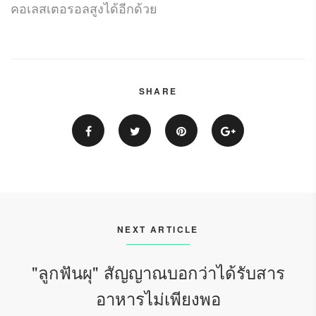
คอเลสเตอรอลสูงได้อีกด้วย
SHARE
NEXT ARTICLE
"ลูกฟันผุ" สัญญาณบอกว่าได้รับสาร
อาหารไม่เพียงพอ