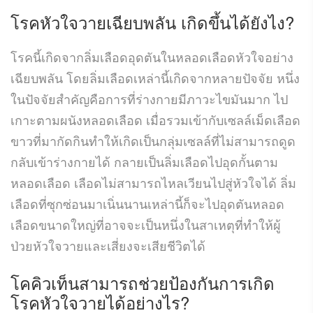
โรคหัวใจวายเฉียบพลัน เกิดขึ้นได้ยังไง?
โรคนี้เกิดจากลิ่มเลือดอุดตันในหลอดเลือดหัวใจอย่าง
เฉียบพลัน โดยลิ่มเลือดเหล่านี้เกิดจากหลายปัจจัย หนึ่ง
ในปัจจัยสำคัญคือการที่ร่างกายมีภาวะไขมันมาก ไป
เกาะตามผนังหลอดเลือด เมื่อรวมเข้ากับเซลล์เม็ดเลือด
ขาวที่มากัดกินทำให้เกิดเป็นกลุ่มเซลล์ที่ไม่สามารถดูด
กลับเข้าร่างกายได้ กลายเป็นลิ่มเลือดไปอุดกั้นตาม
หลอดเลือด เลือดไม่สามารถไหลเวียนไปสู่หัวใจได้ ลิ่ม
เลือดที่ซุกซ่อนมาเนิ่นนานเหล่านี้ก็จะไปอุดตันหลอด
เลือดขนาดใหญ่ที่อาจจะเป็นหนึ่งในสาเหตุที่ทำให้ผู้
ป่วยหัวใจวายและเสี่ยงจะเสียชีวิตได้
โคคิวเท็น
สามารถช่วยป้องกันการเกิด
โรคหัวใจวายได้อย่างไร?