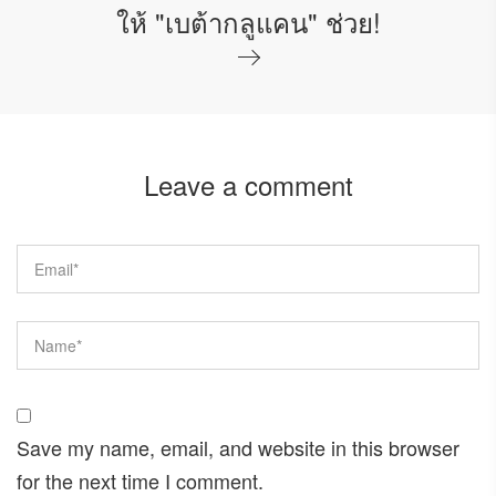
ให้ "เบต้ากลูแคน" ช่วย!
Leave a comment
Save my name, email, and website in this browser
for the next time I comment.