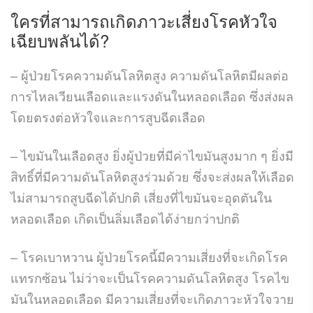
ใครที่สามารถเกิดภาวะเสี่ยงโรคหัวใจ
เฉียบพลันได้?
– ผู้ป่วยโรคความดันโลหิตสูง ความดันโลหิตมีผลต่อ
การไหลเวียนเลือดและแรงดันในหลอดเลือด ซึ่งส่งผล
โดยตรงต่อหัวใจและการสูบฉีดเลือด
– ไขมันในเลือดสูง ยิ่งผู้ป่วยที่มีค่าไขมันสูงมาก ๆ ยิ่งมี
สิทธิ์ที่มีความดันโลหิตสูงร่วมด้วย ซึ่งจะส่งผลให้เลือด
ไม่สามารถสูบฉีดได้ปกติ เสี่ยงที่ไขมันจะอุดตันใน
หลอดเลือด เกิดเป็นลิ่มเลือดได้ง่ายกว่าปกติ
– โรคเบาหวาน ผู้ป่วยโรคนี้มีความเสี่ยงที่จะเกิดโรค
แทรกซ้อน ไม่ว่าจะเป็นโรคความดันโลหิตสูง โรคไข
มันในหลอดเลือด มีความเสี่ยงที่จะเกิดภาวะหัวใจวาย