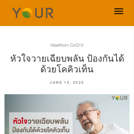
Hawthorn CoQ10
หัวใจวายเฉียบพลัน ป้องกันได้
ด้วยโคคิวเท็น
JUNE 15, 2022