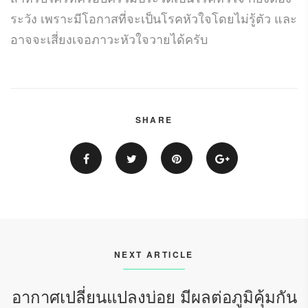
ระวัง เพราะมีโอกาสที่จะเป็นโรคหัวใจโดยไม่รู้ตัว และ
อาจจะเสี่ยงเจอภาวะหัวใจวายได้ครับ
SHARE
NEXT ARTICLE
อากาศเปลี่ยนแปลงบ่อย มีผลต่อภูมิคุ้มกัน