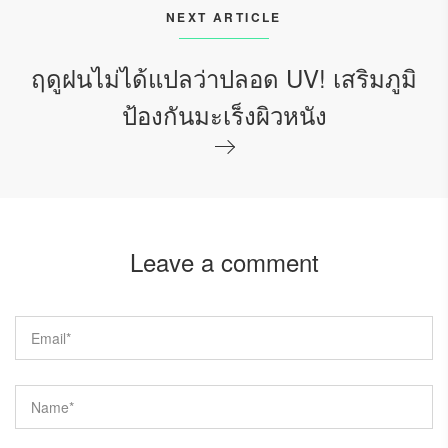
NEXT ARTICLE
ฤดูฝนไม่ได้แปลว่าปลอด UV! เสริมภูมิ
ป้องกันมะเร็งผิวหนัง
Leave a comment