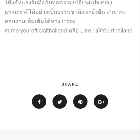
ให้แข็งแรงรับมือกับทุกความเปลี่ยนแปลงของ
ธรรมชาติได้อย่างเป็นธรรมชาติและยั่งยืน สามารถ
สอบถามเพิ่มเติมได้ทาง Inbox
m.me/yourofficialthailand หรือ Line : @Yourthailand
SHARE