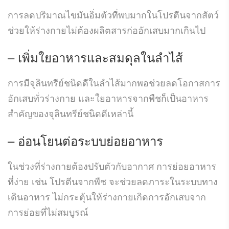
การลดปริมาณไขมันอิ่มตัวที่พบมากในโปรตีนจากสัตว์
ช่วยให้ร่างกายไม่ต้องผลิตสารก่ออักเสบมากเกินไป
– เพิ่มใยอาหารและสมดุลในลำไส้
การมีจุลินทรีย์ชนิดดีในลำไส้มากพอช่วยลดโอกาสการ
อักเสบทั่วร่างกาย และใยอาหารจากพืชก็เป็นอาหาร
สำคัญของจุลินทรีย์ชนิดดีเหล่านี้
– อ่อนโยนต่อระบบย่อยอาหาร
ในช่วงที่ร่างกายต้องปรับตัวกับอากาศ การย่อยอาหาร
ที่ง่าย เช่น โปรตีนจากพืช จะช่วยลดภาระในระบบทาง
เดินอาหาร ไม่กระตุ้นให้ร่างกายเกิดการอักเสบจาก
การย่อยที่ไม่สมบูรณ์