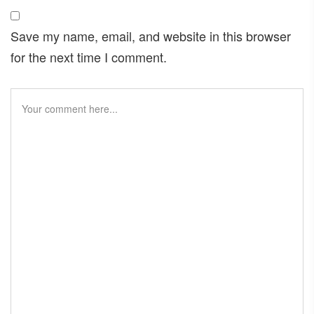
Save my name, email, and website in this browser
for the next time I comment.