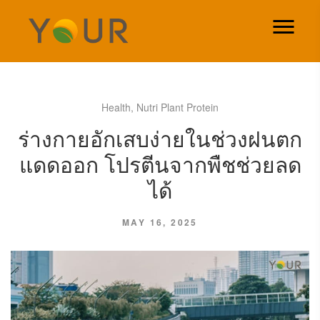
Health
,
Nutri Plant Protein
ร่างกายอักเสบง่ายในช่วงฝนตก
แดดออก โปรตีนจากพืชช่วยลด
ได้
MAY 16, 2025