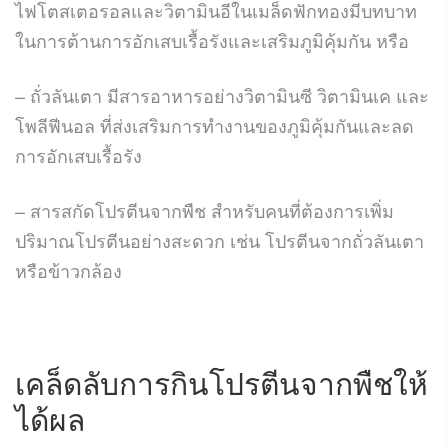
ไฟโตสเตอรอลและวิตามินอีในเมล็ดฟักทองมีบทบาท
ในการต้านการอักเสบเรื้อรังและเสริมภูมิคุ้มกัน หรือ
– ถั่วลันเตา มีสารอาหารอย่างวิตามินซี วิตามินเค และ
โพลีฟีนอล ที่ส่งเสริมการทำงานของภูมิคุ้มกันและลด
การอักเสบเรื้อรัง
– สารสกัดโปรตีนจากพืช สำหรับคนที่ต้องการเพิ่ม
ปริมาณโปรตีนอย่างสะดวก เช่น โปรตีนจากถั่วลันเตา
หรือข้าวกล้อง
เคล็ดลับการกินโปรตีนจากพืชให้
ได้ผล