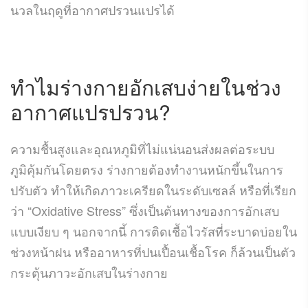
นวลในฤดูที่อากาศปรวนแปรได้
ทำไมร่างกายอักเสบง่ายในช่วง
อากาศแปรปรวน?
ความชื้นสูงและอุณหภูมิที่ไม่แน่นอนส่งผลต่อระบบ
ภูมิคุ้มกันโดยตรง ร่างกายต้องทำงานหนักขึ้นในการ
ปรับตัว ทำให้เกิดภาวะเครียดในระดับเซลล์ หรือที่เรียก
ว่า “Oxidative Stress” ซึ่งเป็นต้นทางของการอักเสบ
แบบเงียบ ๆ นอกจากนี้ การติดเชื้อไวรัสที่ระบาดบ่อยใน
ช่วงหน้าฝน หรืออาหารที่ปนเปื้อนเชื้อโรค ก็ล้วนเป็นตัว
กระตุ้นภาวะอักเสบในร่างกาย