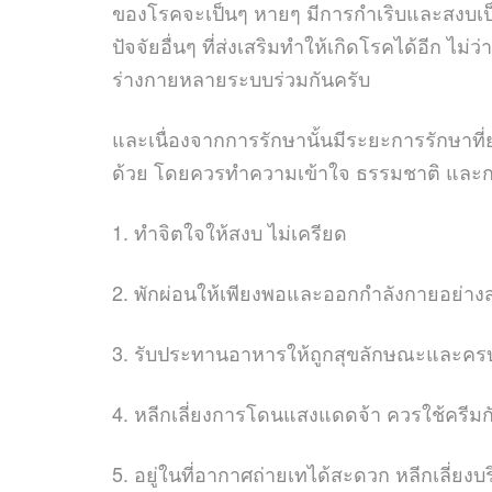
ของโรคจะเป็นๆ หายๆ มีการกำเริบและสงบเป
ปัจจัยอื่นๆ ที่ส่งเสริมทำให้เกิดโรคได้อีก 
ร่างกายหลายระบบร่วมกันครับ
และเนื่องจากการรักษานั้นมีระยะการรักษาที
ด้วย โดยควรทำความเข้าใจ ธรรมชาติ และกล
1.
ทำจิตใจให้สงบ ไม่เครียด
2.
พักผ่อนให้เพียงพอและออกกำลังกายอย่าง
3.
รับประทานอาหารให้ถูกสุขลักษณะและคร
4.
หลีกเลี่ยงการโดนแสงแดดจ้า ควรใช้ครีมกั
5.
อยู่ในที่อากาศถ่ายเทได้สะดวก หลีกเลี่ยงบร