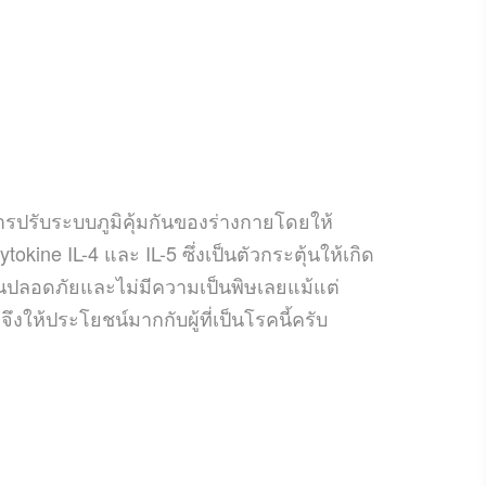
นการปรับระบบภูมิคุ้มกันของร่างกายโดยให้
tokine IL-4
และ
IL-5
ซึ่งเป็นตัวกระตุ้นให้เกิด
ั้นปลอดภัยและไม่มีความเป็นพิษเลยแม้แต่
)
จึงให้ประโยชน์มากกับผู้ที่เป็นโรค
นี้
ครับ