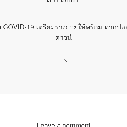
NEXT ARTICLE
ือ COVID-19 เตรียมร่างกายให้พร้อม หากปล
ดาวน์
Leave a comment