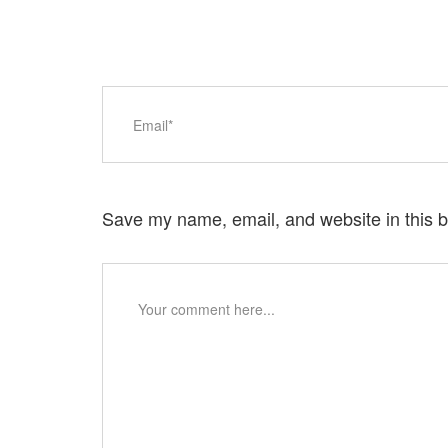
Save my name, email, and website in this b