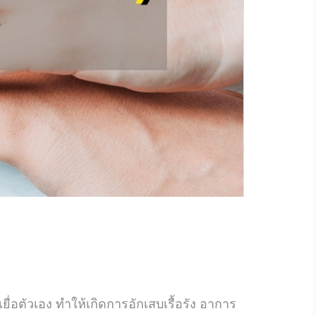
ื่อตัวเอง ทำให้เกิดการอักเสบเรื้อรัง อาการ