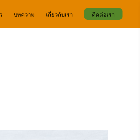
ิว
บทความ
เกี่ยวกับเรา
ติดต่อเรา