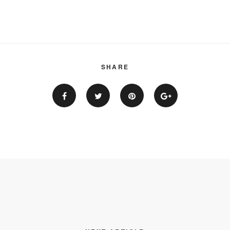
SHARE