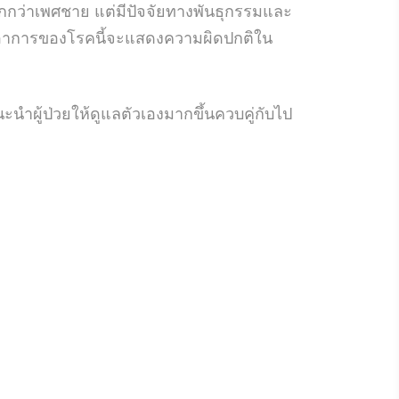
กว่าเพศชาย แต่มีปัจจัยทางพันธุกรรมและ
 ซึ่งอาการของโรคนี้จะแสดงความผิดปกติใน
ำผู้ป่วยให้ดูแลตัวเองมากขึ้นควบคู่กับไป