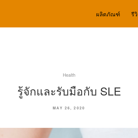
ผลิตภัณฑ์
รีว
Health
รู้จักและรับมือกับ SLE
MAY 26, 2020