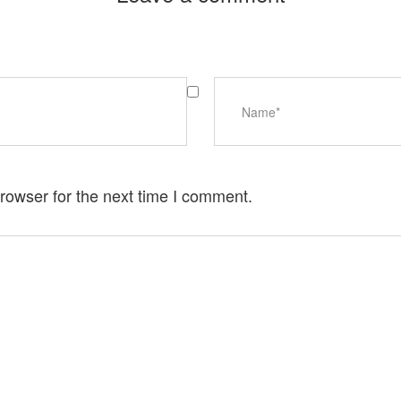
rowser for the next time I comment.