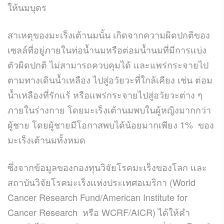
ให้นมบุตร
สาเหตุของมะเร็งเต้านมนั้น เกิดจากความผิดปกติของ
เซลล์ที่อยู่ภายในท่อน้ำนมหรือต่อมน้ำนมที่มีการแบ่ง
ตัวผิดปกติ ไม่สามารถควบคุมได้ และแพร่กระจายไป
ตามทางเดินน้ำเหลือง ไปสู่อวัยวะที่ใกล้เคียง เช่น ต่อม
น้ำเหลืองที่รักแร้ หรือแพร่กระจายไปสู่อวัยวะต่าง ๆ
ภายในร่างกาย โดยมะเร็งเต้านมพบในผู้หญิงมากกว่า
ผู้ชาย โดยผู้ชายมีโอกาสพบได้น้อยมากเพียง 1% ของ
มะเร็งเต้านมทั้งหมด
ซึ่งจากข้อมูลของกองทุนวิจัยโรคมะเร็งของโลก และ
สถาบันวิจัยโรคมะเร็งแห่งประเทศอเมริกา (World
Cancer Research Fund/American Institute for
Cancer Research หรือ WCRF/AICR) ได้ให้คำ