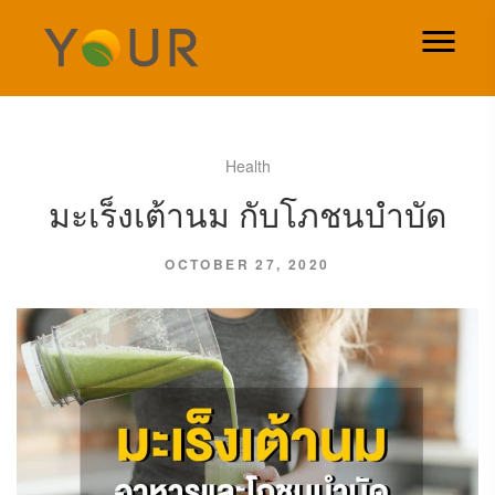
Health
มะเร็งเต้านม กับโภชนบำบัด
OCTOBER 27, 2020