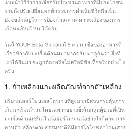
แนะนำไว้ว่าการเลือกรับประทานอาหารที่มีประโยชน์
รวมถึงปรับเปลี่ยนพฤติกรรมการดำเนินชีวิตถือเป็น
ปัจจัยสำคัญในการป้องกันและลดความเสี่ยงของการ
เกิดมะเร็งเต้านมได้ครับ
วันนี้ YOUR Beta Glucan มี 6 ความเชื่อของอาหารที่
เกี่ยวข้องกับมะเร็งเต้านมมาฝากครับ มาดูกันว่า สิ่งที่
เราได้ยินมา จะถูกต้องหรือไม่หรือมีข้อเท็จจริงอย่างไร
ครับ
1. ถั่วเหลืองและผลิตภัณฑ์จากถั่วเหลือง
ปริมาณฮอร์โมนเอสโตรเจนที่สูงมากมีส่วนกระตุ้นการ
เกิดมะเร็งเต้านมโดยเฉพาะอย่างยิ่งในกลุ่มผู้ป่วยที่เป็น
มะเร็งเต้านมชนิดไวต่อฮอร์โมน แต่อย่างไรก็ตาม การ
ทานถั่วเหลืองตามธรรมชาติที่มีสารไอโซฟลาโวน(สาร