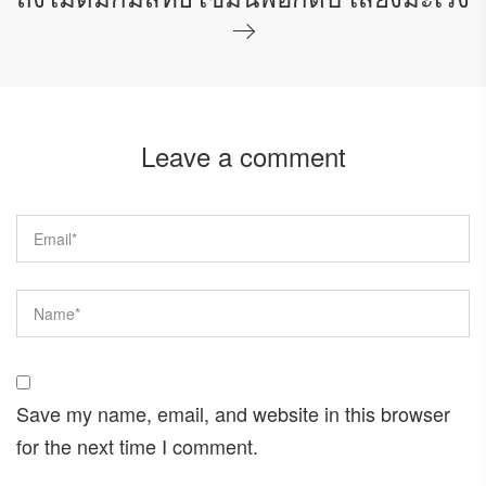
Leave a comment
Save my name, email, and website in this browser
for the next time I comment.