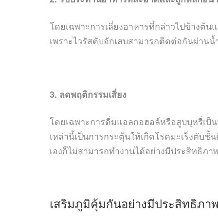
โดยเฉพาะการเลี่ยงอาหารที่กล่าวไปข้างต้นแ
เพราะไวรัสตับอักเสบสามารถติดต่อกันผ่านน้ำลา
3. ลดพฤติกรรมเสี่ยง
โดยเฉพาะการดื่มแอลกอฮอล์หรือสูบบุหรี่เป็น
เหล่านี้เป็นการกระตุ้นให้เกิดโรคมะเร็งตับชั้น
เองก็ไม่สามารถทำงานได้อย่างมีประสิทธิภา
เสริมภูมิคุ้มกันอย่างมีประสิทธิภา