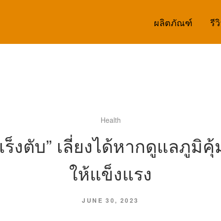
ผลิตภัณฑ์
รีว
Health
เร็งตับ” เลี่ยงได้หากดูแลภูมิคุ้
ให้แข็งแรง
JUNE 30, 2023