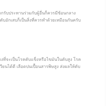
รับประทานร่วมกับผู้อื่นก็ควรมีช้อนกลาง
ตับอักเสบก็เป็นสิ่งที่ควรทำด้วยเหมือนกันครับ
ยงที่จะเป็นโรคตับแข็งหรือไขมันในตับสูง โรค
เวียนได้ดี เลือดปนเปื้อนสารพิษสูง ส่งผลให้ตับ