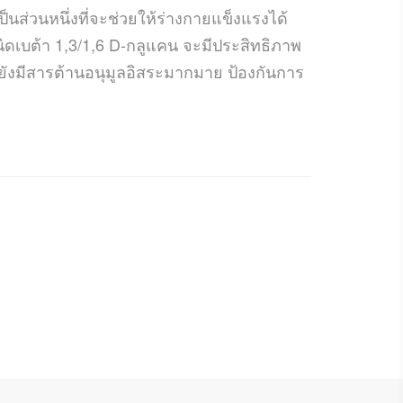
ป็นส่วนหนึ่งที่จะช่วยให้ร่างกายแข็งแรงได้
ชนิดเบต้า 1,3/1,6 D-กลูแคน จะมีประสิทธิภาพ
ยังมีสารต้านอนุมูลอิสระมากมาย ป้องกันการ