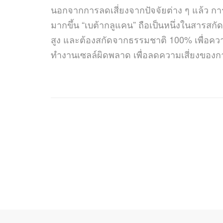
นอกจากการลดเสี่ยงจากปัจจัยต่าง ๆ แล้ว การส่
มากขึ้น “เบต้ากลูแคน” ถือเป็นหนึ่งในสารสกั
สูง และต้องสกัดจากธรรมชาติ 100% เพื่อควา
ทำงานเซลล์ผิดพลาด เพื่อลดความเสี่ยงของการ