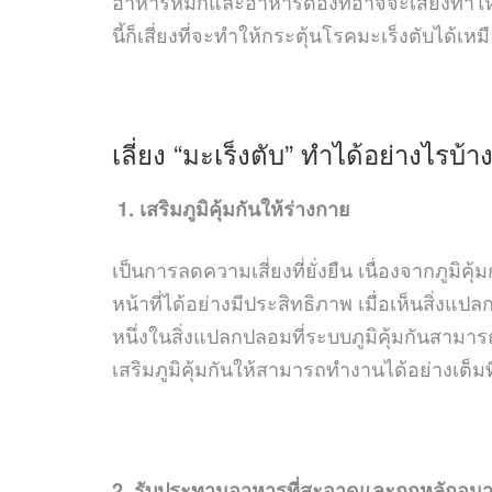
อาหารหมักและอาหารดองที่อาจจะเสี่ยงทำให้เก
นี้ก็เสี่ยงที่จะทำให้กระตุ้นโรคมะเร็งตับได้เหม
เลี่ยง “มะเร็งตับ” ทำได้อย่างไรบ้า
1. เสริมภูมิคุ้มกันให้ร่างกาย
เป็นการลดความเสี่ยงที่ยั่งยืน เนื่องจากภูมิ
หน้าที่ได้อย่างมีประสิทธิภาพ เมื่อเห็นสิ่งแป
หนึ่งในสิ่งแปลกปลอมที่ระบบภูมิคุ้มกันสามา
เสริมภูมิคุ้มกันให้สามารถทำงานได้อย่างเต็มที
2. รับประทานอาหารที่สะอาดและถูกหลักอนา