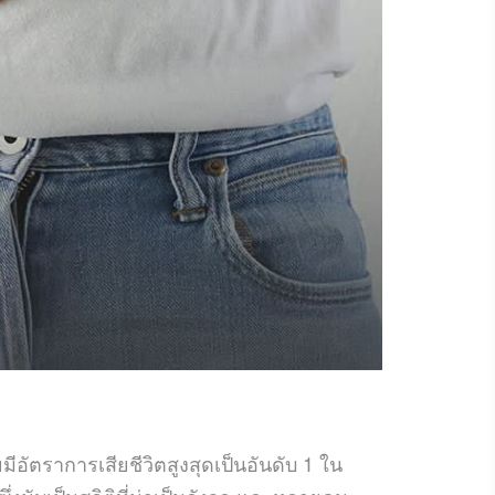
มีอัตราการเสียชีวิตสูงสุดเป็นอันดับ 1 ใน