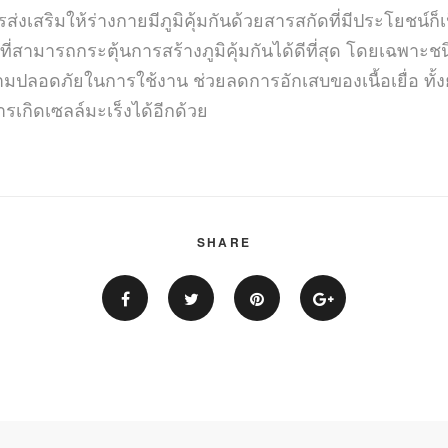
งเสริมให้ร่างกายมีภูมิคุ้มกันด้วยสารสกัดที่มีประโยชน์ก็เ
ดที่สามารถกระตุ้นการสร้างภูมิคุ้มกันได้ดีที่สุด โดยเฉพาะ
มปลอดภัยในการใช้งาน ช่วยลดการอักเสบของเนื้อเยื่อ ทั้ง
เกิดเซลล์มะเร็งได้อีกด้วย
SHARE