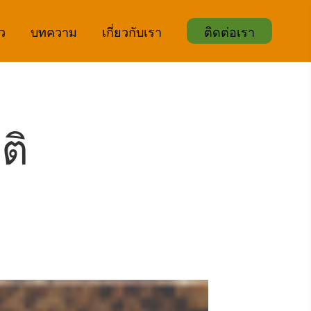
ิว
บทความ
เกี่ยวกับเรา
ติดต่อเรา
ติ